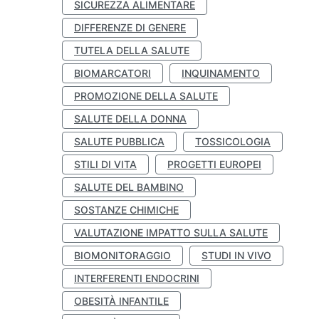
SICUREZZA ALIMENTARE
DIFFERENZE DI GENERE
TUTELA DELLA SALUTE
BIOMARCATORI
INQUINAMENTO
PROMOZIONE DELLA SALUTE
SALUTE DELLA DONNA
SALUTE PUBBLICA
TOSSICOLOGIA
STILI DI VITA
PROGETTI EUROPEI
SALUTE DEL BAMBINO
SOSTANZE CHIMICHE
VALUTAZIONE IMPATTO SULLA SALUTE
BIOMONITORAGGIO
STUDI IN VIVO
INTERFERENTI ENDOCRINI
OBESITÀ INFANTILE