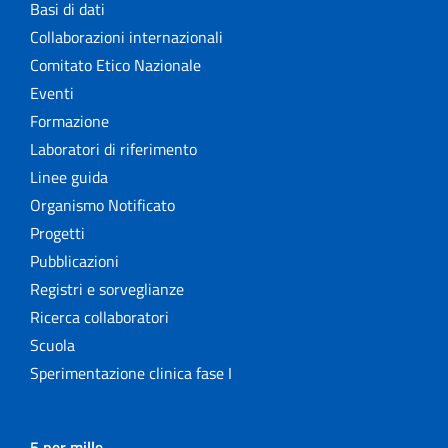
Basi di dati
Collaborazioni internazionali
Comitato Etico Nazionale
Eventi
Formazione
Laboratori di riferimento
Linee guida
Organismo Notificato
Progetti
Pubblicazioni
Registri e sorveglianze
Ricerca collaboratori
Scuola
Sperimentazione clinica fase I
5 per mille