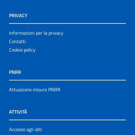
PRIVACY
Informazioni per la privacy
Contatti
Cookie policy
PNRR
Attuazione misure PNRR
ATTIVITÀ
Accesso agli atti