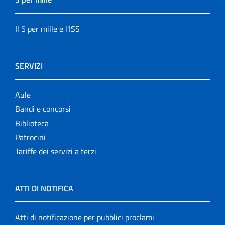
Il 5 per mille e l'ISS
SERVIZI
Aule
Bandi e concorsi
Biblioteca
Patrocini
Tariffe dei servizi a terzi
ATTI DI NOTIFICA
Atti di notificazione per pubblici proclami