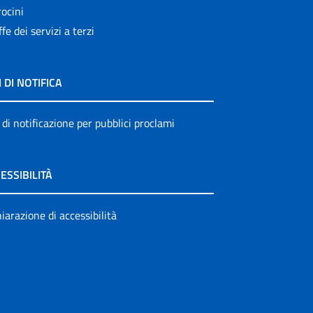
ocini
ffe dei servizi a terzi
I DI NOTIFICA
 di notificazione per pubblici proclami
ESSIBILITÀ
iarazione di accessibilità