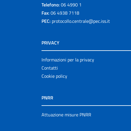
Telefono:
06 4990 1
Fax:
06 4938 7118
PEC:
protocollo.centrale@pec.iss.it
PRIVACY
Informazioni per la privacy
Contatti
Cookie policy
PNRR
Attuazione misure PNRR