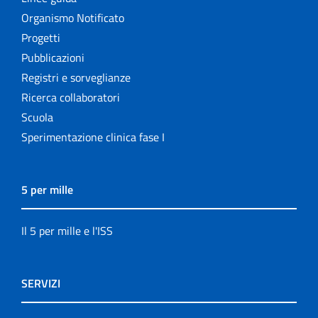
Organismo Notificato
Progetti
Pubblicazioni
Registri e sorveglianze
Ricerca collaboratori
Scuola
Sperimentazione clinica fase I
5 per mille
Il 5 per mille e l'ISS
SERVIZI