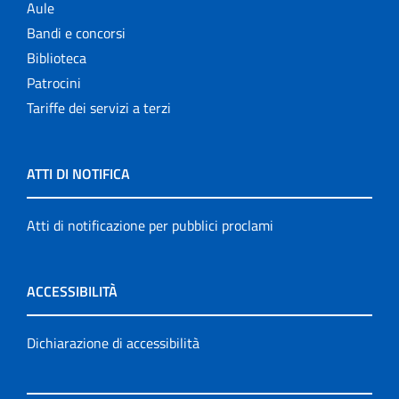
Aule
Bandi e concorsi
Biblioteca
Patrocini
Tariffe dei servizi a terzi
ATTI DI NOTIFICA
Atti di notificazione per pubblici proclami
ACCESSIBILITÀ
Dichiarazione di accessibilità