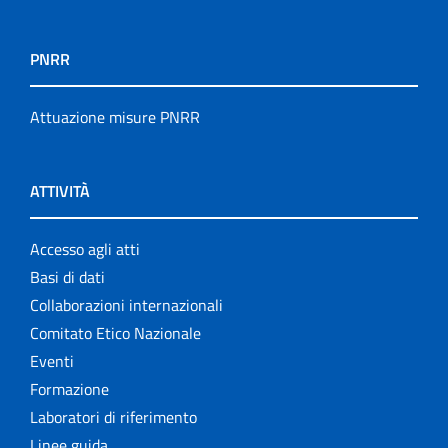
PNRR
Attuazione misure PNRR
ATTIVITÀ
Accesso agli atti
Basi di dati
Collaborazioni internazionali
Comitato Etico Nazionale
Eventi
Formazione
Laboratori di riferimento
Linee guida