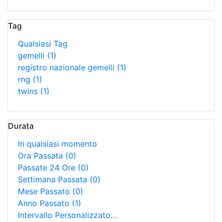
Tag
Qualsiasi Tag
gemelli
(1)
registro nazionale gemelli
(1)
rng
(1)
twins
(1)
Durata
In qualsiasi momento
Ora Passata
(0)
Passate 24 Ore
(0)
Settimana Passata
(0)
Mese Passato
(0)
Anno Passato
(1)
Intervallo Personalizzato…