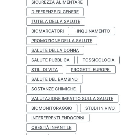
SICUREZZA ALIMENTARE
DIFFERENZE DI GENERE
TUTELA DELLA SALUTE
BIOMARCATORI
INQUINAMENTO
PROMOZIONE DELLA SALUTE
SALUTE DELLA DONNA
SALUTE PUBBLICA
TOSSICOLOGIA
STILI DI VITA
PROGETTI EUROPEI
SALUTE DEL BAMBINO
SOSTANZE CHIMICHE
VALUTAZIONE IMPATTO SULLA SALUTE
BIOMONITORAGGIO
STUDI IN VIVO
INTERFERENTI ENDOCRINI
OBESITÀ INFANTILE