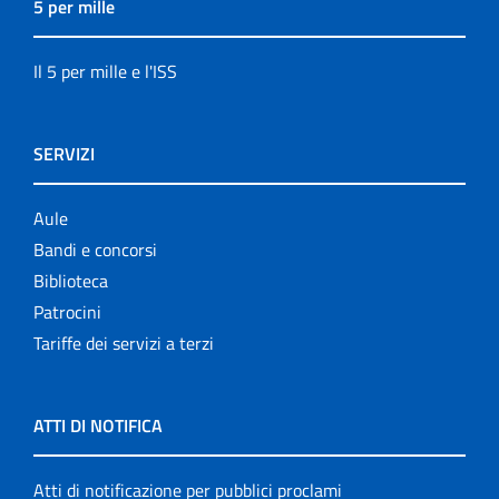
5 per mille
Il 5 per mille e l'ISS
SERVIZI
Aule
Bandi e concorsi
Biblioteca
Patrocini
Tariffe dei servizi a terzi
ATTI DI NOTIFICA
Atti di notificazione per pubblici proclami