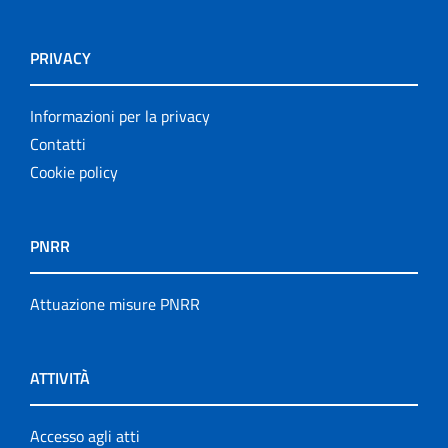
PRIVACY
Informazioni per la privacy
Contatti
Cookie policy
PNRR
Attuazione misure PNRR
ATTIVITÀ
Accesso agli atti