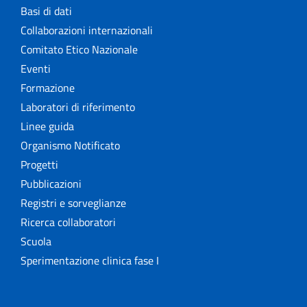
Basi di dati
Collaborazioni internazionali
Comitato Etico Nazionale
Eventi
Formazione
Laboratori di riferimento
Linee guida
Organismo Notificato
Progetti
Pubblicazioni
Registri e sorveglianze
Ricerca collaboratori
Scuola
Sperimentazione clinica fase I