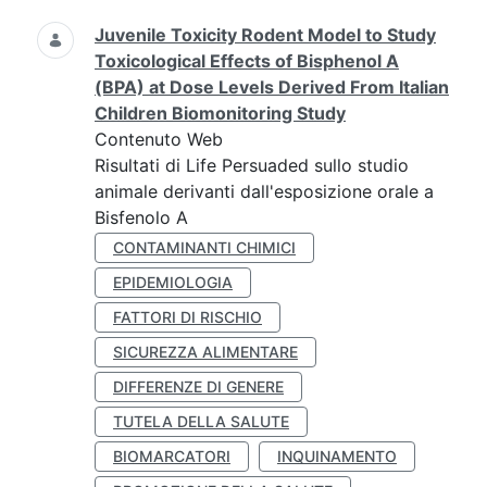
Juvenile Toxicity Rodent Model to Study
Toxicological Effects of Bisphenol A
(BPA) at Dose Levels Derived From Italian
Children Biomonitoring Study
Contenuto Web
Risultati di Life Persuaded sullo studio
animale derivanti dall'esposizione orale a
Bisfenolo A
CONTAMINANTI CHIMICI
EPIDEMIOLOGIA
FATTORI DI RISCHIO
SICUREZZA ALIMENTARE
DIFFERENZE DI GENERE
TUTELA DELLA SALUTE
BIOMARCATORI
INQUINAMENTO