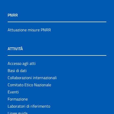
PNRR
Attuazione misure PNRR
ATTIVITÀ
Accesso agli atti
Basi di dati
Collaborazioni internazionali
Comitato Etico Nazionale
Eventi
Formazione
Laboratori di riferimento
Linee guida