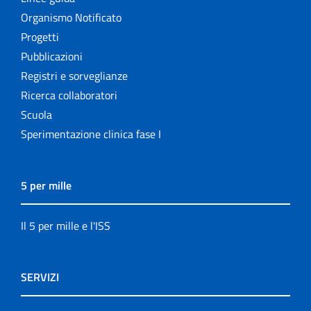
Organismo Notificato
Progetti
Pubblicazioni
Registri e sorveglianze
Ricerca collaboratori
Scuola
Sperimentazione clinica fase I
5 per mille
Il 5 per mille e l'ISS
SERVIZI