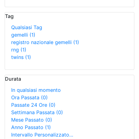
Tag
Qualsiasi Tag
gemelli
(1)
registro nazionale gemelli
(1)
rng
(1)
twins
(1)
Durata
In qualsiasi momento
Ora Passata
(0)
Passate 24 Ore
(0)
Settimana Passata
(0)
Mese Passato
(0)
Anno Passato
(1)
Intervallo Personalizzato…