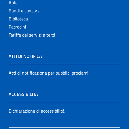
Aule
Bandi e concorsi
Biblioteca
Patrocini
Tariffe dei servizi a terzi
ATTI DI NOTIFICA
Atti di notificazione per pubblici proclami
ACCESSIBILITÀ
Dichiarazione di accessibilità