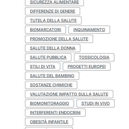
SICUREZZA ALIMENTARE
DIFFERENZE DI GENERE
TUTELA DELLA SALUTE
BIOMARCATORI
INQUINAMENTO
PROMOZIONE DELLA SALUTE
SALUTE DELLA DONNA
SALUTE PUBBLICA
TOSSICOLOGIA
STILI DI VITA
PROGETTI EUROPEI
SALUTE DEL BAMBINO
SOSTANZE CHIMICHE
VALUTAZIONE IMPATTO SULLA SALUTE
BIOMONITORAGGIO
STUDI IN VIVO
INTERFERENTI ENDOCRINI
OBESITÀ INFANTILE