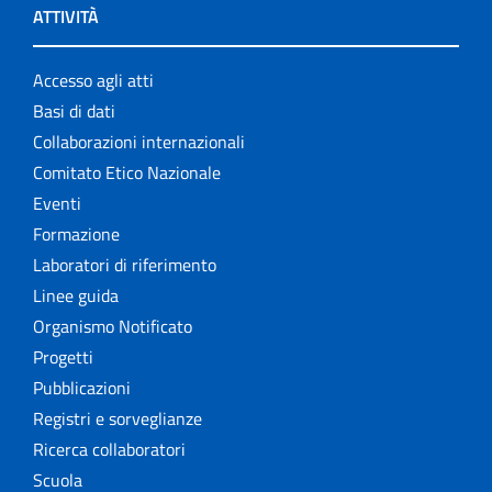
ATTIVITÀ
Accesso agli atti
Basi di dati
Collaborazioni internazionali
Comitato Etico Nazionale
Eventi
Formazione
Laboratori di riferimento
Linee guida
Organismo Notificato
Progetti
Pubblicazioni
Registri e sorveglianze
Ricerca collaboratori
Scuola