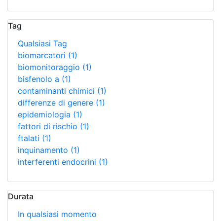
Tag
Qualsiasi Tag
biomarcatori
(1)
biomonitoraggio
(1)
bisfenolo a
(1)
contaminanti chimici
(1)
differenze di genere
(1)
epidemiologia
(1)
fattori di rischio
(1)
ftalati
(1)
inquinamento
(1)
interferenti endocrini
(1)
Durata
In qualsiasi momento