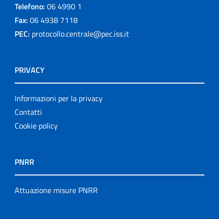
Telefono:
06 4990 1
Fax:
06 4938 7118
PEC:
protocollo.centrale@pec.iss.it
PRIVACY
Informazioni per la privacy
Contatti
Cookie policy
PNRR
Attuazione misure PNRR