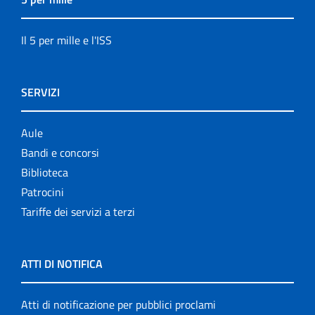
Il 5 per mille e l'ISS
SERVIZI
Aule
Bandi e concorsi
Biblioteca
Patrocini
Tariffe dei servizi a terzi
ATTI DI NOTIFICA
Atti di notificazione per pubblici proclami