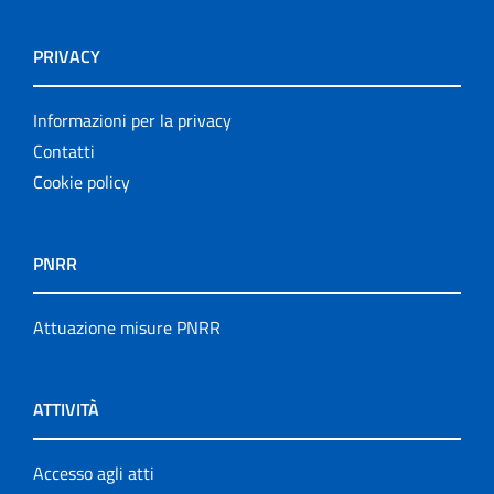
PRIVACY
Informazioni per la privacy
Contatti
Cookie policy
PNRR
Attuazione misure PNRR
ATTIVITÀ
Accesso agli atti