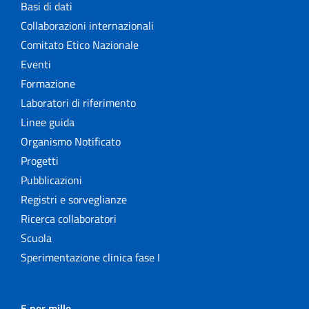
Basi di dati
Collaborazioni internazionali
Comitato Etico Nazionale
Eventi
Formazione
Laboratori di riferimento
Linee guida
Organismo Notificato
Progetti
Pubblicazioni
Registri e sorveglianze
Ricerca collaboratori
Scuola
Sperimentazione clinica fase I
5 per mille