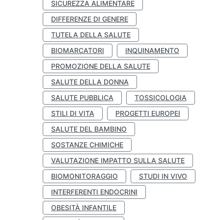
SICUREZZA ALIMENTARE
DIFFERENZE DI GENERE
TUTELA DELLA SALUTE
BIOMARCATORI
INQUINAMENTO
PROMOZIONE DELLA SALUTE
SALUTE DELLA DONNA
SALUTE PUBBLICA
TOSSICOLOGIA
STILI DI VITA
PROGETTI EUROPEI
SALUTE DEL BAMBINO
SOSTANZE CHIMICHE
VALUTAZIONE IMPATTO SULLA SALUTE
BIOMONITORAGGIO
STUDI IN VIVO
INTERFERENTI ENDOCRINI
OBESITÀ INFANTILE