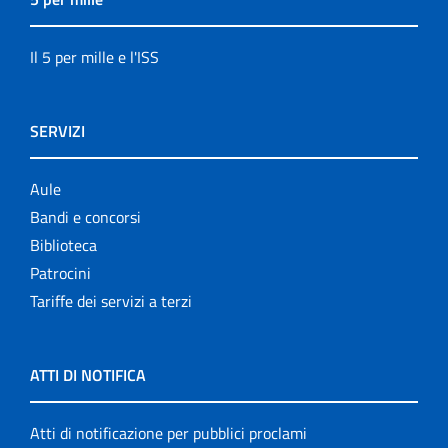
Il 5 per mille e l'ISS
SERVIZI
Aule
Bandi e concorsi
Biblioteca
Patrocini
Tariffe dei servizi a terzi
ATTI DI NOTIFICA
Atti di notificazione per pubblici proclami