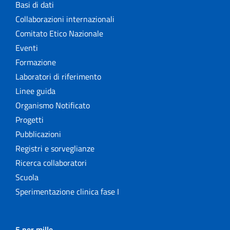
Basi di dati
Collaborazioni internazionali
Comitato Etico Nazionale
Eventi
Formazione
Laboratori di riferimento
Linee guida
Organismo Notificato
Progetti
Pubblicazioni
Registri e sorveglianze
Ricerca collaboratori
Scuola
Sperimentazione clinica fase I
5 per mille