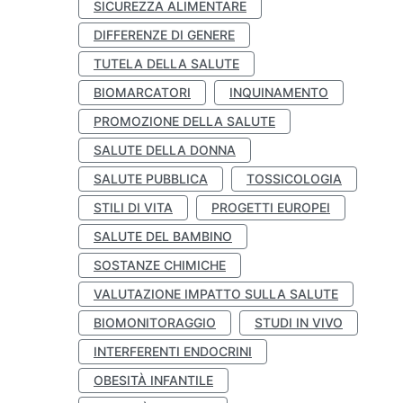
SICUREZZA ALIMENTARE
DIFFERENZE DI GENERE
TUTELA DELLA SALUTE
BIOMARCATORI
INQUINAMENTO
PROMOZIONE DELLA SALUTE
SALUTE DELLA DONNA
SALUTE PUBBLICA
TOSSICOLOGIA
STILI DI VITA
PROGETTI EUROPEI
SALUTE DEL BAMBINO
SOSTANZE CHIMICHE
VALUTAZIONE IMPATTO SULLA SALUTE
BIOMONITORAGGIO
STUDI IN VIVO
INTERFERENTI ENDOCRINI
OBESITÀ INFANTILE