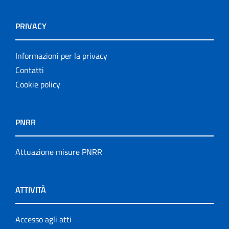
PRIVACY
Informazioni per la privacy
Contatti
Cookie policy
PNRR
Attuazione misure PNRR
ATTIVITÀ
Accesso agli atti