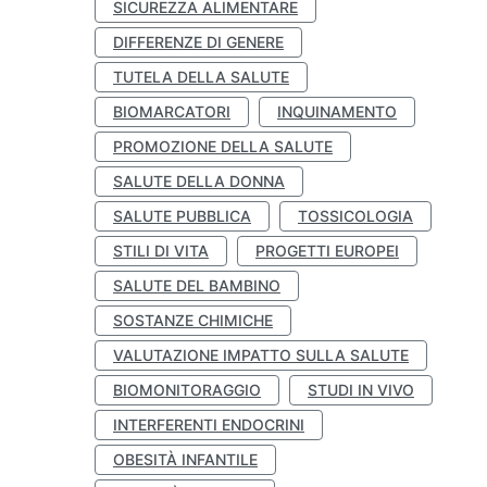
SICUREZZA ALIMENTARE
DIFFERENZE DI GENERE
TUTELA DELLA SALUTE
BIOMARCATORI
INQUINAMENTO
PROMOZIONE DELLA SALUTE
SALUTE DELLA DONNA
SALUTE PUBBLICA
TOSSICOLOGIA
STILI DI VITA
PROGETTI EUROPEI
SALUTE DEL BAMBINO
SOSTANZE CHIMICHE
VALUTAZIONE IMPATTO SULLA SALUTE
BIOMONITORAGGIO
STUDI IN VIVO
INTERFERENTI ENDOCRINI
OBESITÀ INFANTILE