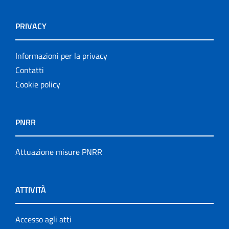
PRIVACY
Informazioni per la privacy
Contatti
Cookie policy
PNRR
Attuazione misure PNRR
ATTIVITÀ
Accesso agli atti