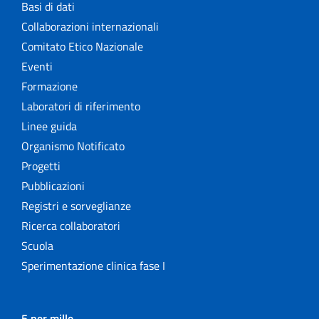
Basi di dati
Collaborazioni internazionali
Comitato Etico Nazionale
Eventi
Formazione
Laboratori di riferimento
Linee guida
Organismo Notificato
Progetti
Pubblicazioni
Registri e sorveglianze
Ricerca collaboratori
Scuola
Sperimentazione clinica fase I
5 per mille