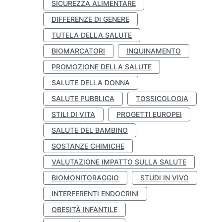
SICUREZZA ALIMENTARE
DIFFERENZE DI GENERE
TUTELA DELLA SALUTE
BIOMARCATORI
INQUINAMENTO
PROMOZIONE DELLA SALUTE
SALUTE DELLA DONNA
SALUTE PUBBLICA
TOSSICOLOGIA
STILI DI VITA
PROGETTI EUROPEI
SALUTE DEL BAMBINO
SOSTANZE CHIMICHE
VALUTAZIONE IMPATTO SULLA SALUTE
BIOMONITORAGGIO
STUDI IN VIVO
INTERFERENTI ENDOCRINI
OBESITÀ INFANTILE