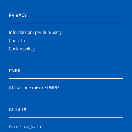
PRIVACY
Informazioni per la privacy
Contatti
Cookie policy
PNRR
Attuazione misure PNRR
ATTIVITÀ
Accesso agli atti