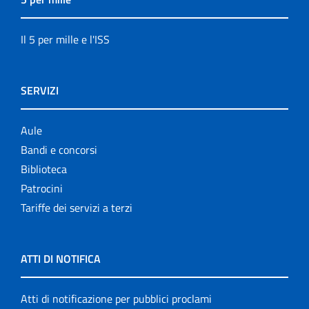
Il 5 per mille e l'ISS
SERVIZI
Aule
Bandi e concorsi
Biblioteca
Patrocini
Tariffe dei servizi a terzi
ATTI DI NOTIFICA
Atti di notificazione per pubblici proclami