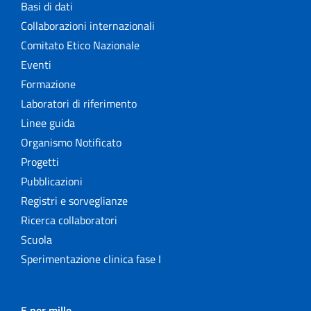
Basi di dati
Collaborazioni internazionali
Comitato Etico Nazionale
Eventi
Formazione
Laboratori di riferimento
Linee guida
Organismo Notificato
Progetti
Pubblicazioni
Registri e sorveglianze
Ricerca collaboratori
Scuola
Sperimentazione clinica fase I
5 per mille