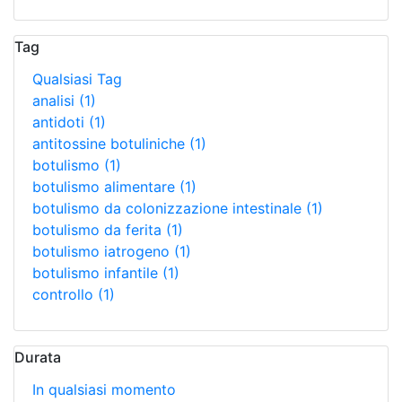
Tag
Qualsiasi Tag
analisi
(1)
antidoti
(1)
antitossine botuliniche
(1)
botulismo
(1)
botulismo alimentare
(1)
botulismo da colonizzazione intestinale
(1)
botulismo da ferita
(1)
botulismo iatrogeno
(1)
botulismo infantile
(1)
controllo
(1)
Durata
In qualsiasi momento