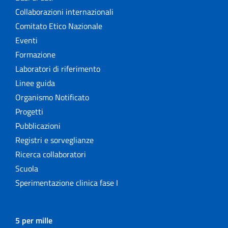
Collaborazioni internazionali
Comitato Etico Nazionale
Eventi
Formazione
Laboratori di riferimento
Linee guida
Organismo Notificato
Progetti
Pubblicazioni
Registri e sorveglianze
Ricerca collaboratori
Scuola
Sperimentazione clinica fase I
5 per mille