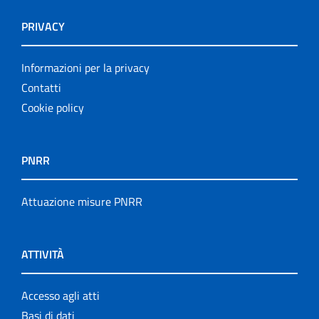
PRIVACY
Informazioni per la privacy
Contatti
Cookie policy
PNRR
Attuazione misure PNRR
ATTIVITÀ
Accesso agli atti
Basi di dati