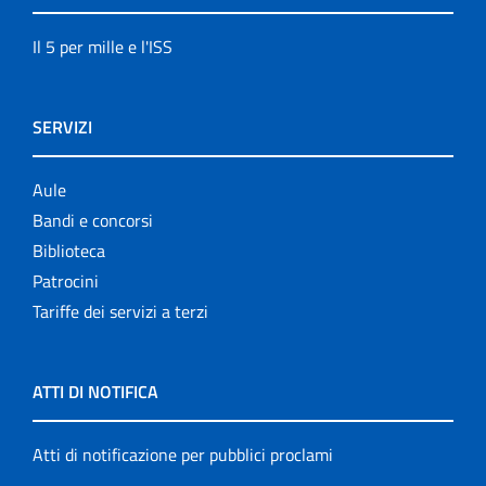
Il 5 per mille e l'ISS
SERVIZI
Aule
Bandi e concorsi
Biblioteca
Patrocini
Tariffe dei servizi a terzi
ATTI DI NOTIFICA
Atti di notificazione per pubblici proclami