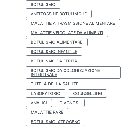
BOTULISMO
ANTITOSSINE BOTULINICHE
MALATTIE A TRASMISSIONE ALIMENTARE
MALATTIE VEICOLATE DA ALIMENTI
BOTULISMO ALIMENTARE
BOTULISMO INFANTILE
BOTULISMO DA FERITA
BOTULISMO DA COLONIZZAZIONE
INTESTINALE
TUTELA DELLA SALUTE
LABORATORIO
COUNSELLING
ANALISI
DIAGNOSI
MALATTIE RARE
BOTULISMO IATROGENO