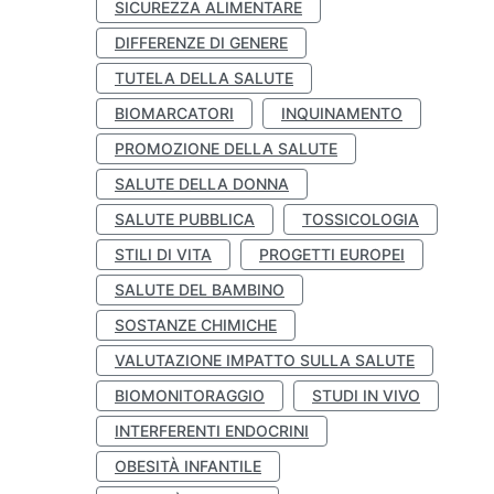
SICUREZZA ALIMENTARE
DIFFERENZE DI GENERE
TUTELA DELLA SALUTE
BIOMARCATORI
INQUINAMENTO
PROMOZIONE DELLA SALUTE
SALUTE DELLA DONNA
SALUTE PUBBLICA
TOSSICOLOGIA
STILI DI VITA
PROGETTI EUROPEI
SALUTE DEL BAMBINO
SOSTANZE CHIMICHE
VALUTAZIONE IMPATTO SULLA SALUTE
BIOMONITORAGGIO
STUDI IN VIVO
INTERFERENTI ENDOCRINI
OBESITÀ INFANTILE