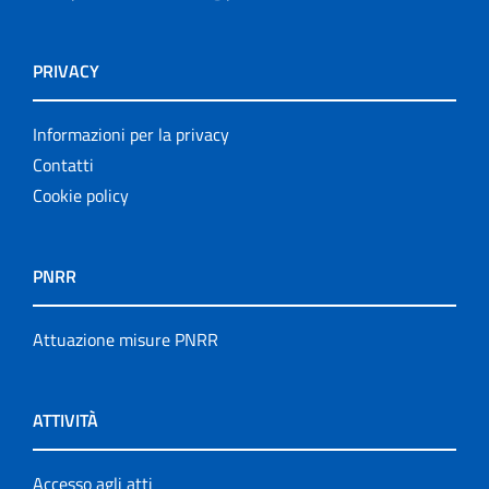
PRIVACY
Informazioni per la privacy
Contatti
Cookie policy
PNRR
Attuazione misure PNRR
ATTIVITÀ
Accesso agli atti