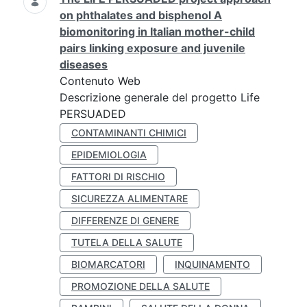
on phthalates and bisphenol A
biomonitoring in Italian mother-child
pairs linking exposure and juvenile
diseases
Contenuto Web
Descrizione generale del progetto Life
PERSUADED
CONTAMINANTI CHIMICI
EPIDEMIOLOGIA
FATTORI DI RISCHIO
SICUREZZA ALIMENTARE
DIFFERENZE DI GENERE
TUTELA DELLA SALUTE
BIOMARCATORI
INQUINAMENTO
PROMOZIONE DELLA SALUTE