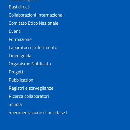
Basi di dati
Collaborazioni internazionali
Comitato Etico Nazionale
Eventi
Formazione
Laboratori di riferimento
Linee guida
Organismo Notificato
Progetti
Pubblicazioni
Registri e sorveglianze
Ricerca collaboratori
Scuola
Sperimentazione clinica fase I