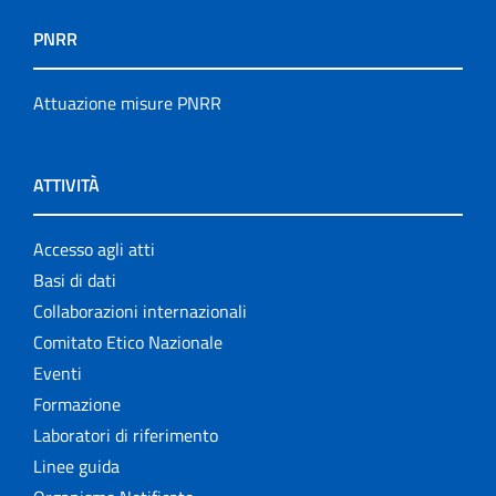
PNRR
Attuazione misure PNRR
ATTIVITÀ
Accesso agli atti
Basi di dati
Collaborazioni internazionali
Comitato Etico Nazionale
Eventi
Formazione
Laboratori di riferimento
Linee guida