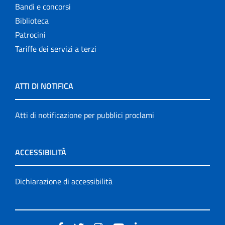
Bandi e concorsi
Biblioteca
Patrocini
Tariffe dei servizi a terzi
ATTI DI NOTIFICA
Atti di notificazione per pubblici proclami
ACCESSIBILITÀ
Dichiarazione di accessibilità