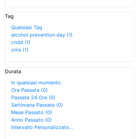
Tag
Qualsiasi Tag
alcohol prevention day
(1)
cndd
(1)
oms
(1)
Durata
In qualsiasi momento
Ora Passata
(0)
Passate 24 Ore
(0)
Settimana Passata
(0)
Mese Passato
(0)
Anno Passato
(0)
Intervallo Personalizzato…