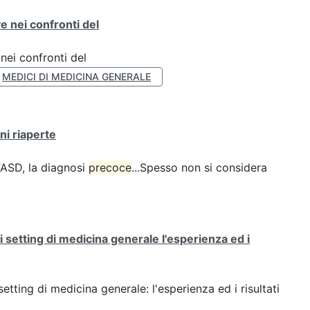
e nei confronti del
nei confronti del
MEDICI DI MEDICINA GENERALE
ni riaperte
FASD, la diagnosi
precoce
...Spesso non si considera
ei setting di medicina generale l'esperienza ed i
setting di medicina generale: l'esperienza ed i risultati