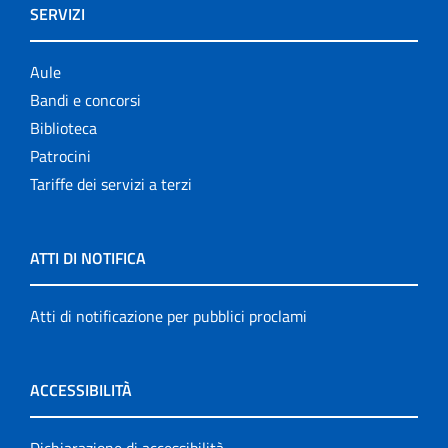
SERVIZI
Aule
Bandi e concorsi
Biblioteca
Patrocini
Tariffe dei servizi a terzi
ATTI DI NOTIFICA
Atti di notificazione per pubblici proclami
ACCESSIBILITÀ