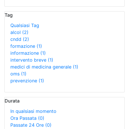
Tag
Qualsiasi Tag
alcol
(2)
cndd
(2)
formazione
(1)
informazione
(1)
intervento breve
(1)
medici di medicina generale
(1)
oms
(1)
prevenzione
(1)
Durata
In qualsiasi momento
Ora Passata
(0)
Passate 24 Ore
(0)