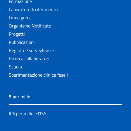
Formazione
Laboratori di riferimento
Linee guida
Organismo Notificato
Progetti
Pubblicazioni
Registri e sorveglianze
Ricerca collaboratori
Scuola
Sperimentazione clinica fase I
5 per mille
Il 5 per mille e l'ISS