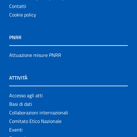
Contatti
Cookie policy
PNRR
Attuazione misure PNRR
ATTIVITÀ
Accesso agli atti
Basi di dati
Collaborazioni internazionali
Comitato Etico Nazionale
Eventi