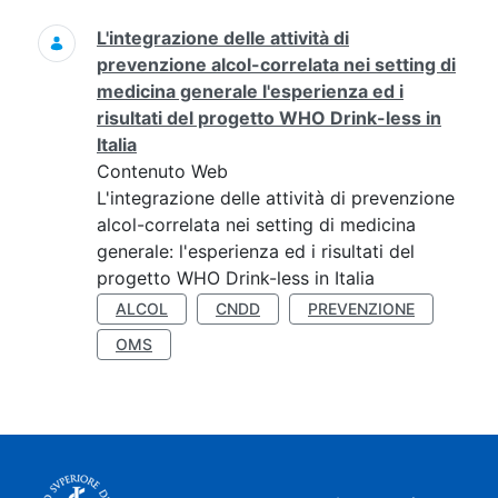
L'integrazione delle attività di
prevenzione alcol-correlata nei setting di
medicina generale l'esperienza ed i
risultati del progetto WHO Drink-less in
Italia
Contenuto Web
L'integrazione delle attività di prevenzione
alcol-correlata nei setting di medicina
generale: l'esperienza ed i risultati del
progetto WHO Drink-less in Italia
ALCOL
CNDD
PREVENZIONE
OMS