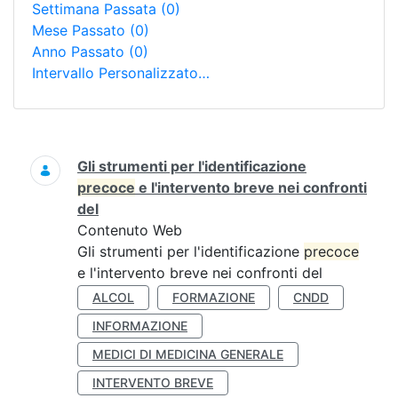
Settimana Passata
(0)
Mese Passato
(0)
Anno Passato
(0)
Intervallo Personalizzato…
Ricerca
Gli strumenti per l'identificazione
precoce
e l'intervento breve nei confronti
del
Contenuto Web
Gli strumenti per l'identificazione
precoce
e l'intervento breve nei confronti del
ALCOL
FORMAZIONE
CNDD
INFORMAZIONE
MEDICI DI MEDICINA GENERALE
INTERVENTO BREVE