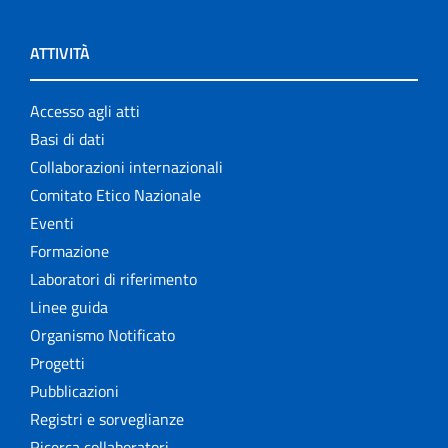
ATTIVITÀ
Accesso agli atti
Basi di dati
Collaborazioni internazionali
Comitato Etico Nazionale
Eventi
Formazione
Laboratori di riferimento
Linee guida
Organismo Notificato
Progetti
Pubblicazioni
Registri e sorveglianze
Ricerca collaboratori