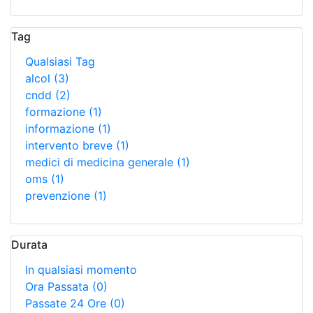
Tag
Qualsiasi Tag
alcol
(3)
cndd
(2)
formazione
(1)
informazione
(1)
intervento breve
(1)
medici di medicina generale
(1)
oms
(1)
prevenzione
(1)
Durata
In qualsiasi momento
Ora Passata
(0)
Passate 24 Ore
(0)