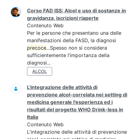
Corso FAD ISS: Alcol e uso di sostanze in
gravidanza, iscrizioni riaperte
Contenuto Web
Per le persone che presentano una delle
manifestazioni della FASD, la diagnosi
precoce
...Spesso non si considera
sufficientemente l’importanza della
diagnosi...
ALCOL
L'integrazione delle attività di
prevenzione alcol-correlata nei setting di
medicina generale l'esperienza ed i
risultati del progetto WHO Drink-less in
Italia
Contenuto Web
L'integrazione delle attività di prevenzione