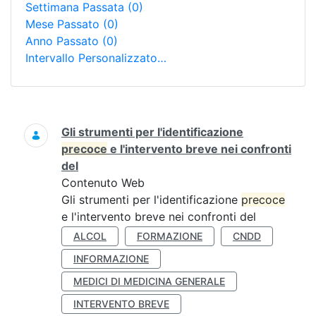
Settimana Passata
(0)
Mese Passato
(0)
Anno Passato
(0)
Intervallo Personalizzato…
Ricerca
Gli strumenti per l'identificazione
precoce
e l'intervento breve nei confronti
del
Contenuto Web
Gli strumenti per l'identificazione
precoce
e l'intervento breve nei confronti del
ALCOL
FORMAZIONE
CNDD
INFORMAZIONE
MEDICI DI MEDICINA GENERALE
INTERVENTO BREVE