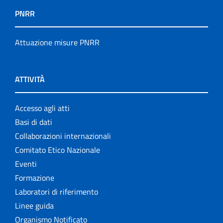
PNRR
Attuazione misure PNRR
ATTIVITÀ
Accesso agli atti
Basi di dati
Collaborazioni internazionali
Comitato Etico Nazionale
Eventi
Formazione
Laboratori di riferimento
Linee guida
Organismo Notificato