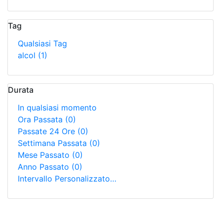
Tag
Qualsiasi Tag
alcol
(1)
Durata
In qualsiasi momento
Ora Passata
(0)
Passate 24 Ore
(0)
Settimana Passata
(0)
Mese Passato
(0)
Anno Passato
(0)
Intervallo Personalizzato…