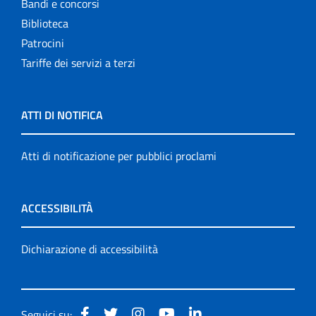
Bandi e concorsi
Biblioteca
Patrocini
Tariffe dei servizi a terzi
ATTI DI NOTIFICA
Atti di notificazione per pubblici proclami
ACCESSIBILITÀ
Dichiarazione di accessibilità
Seguici su: