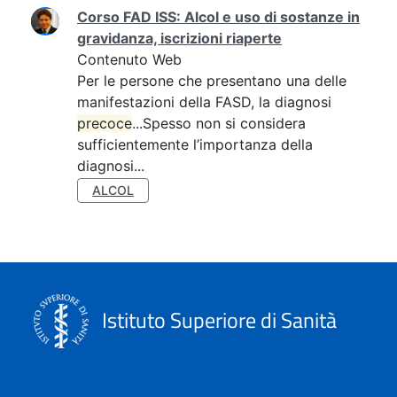
Ricerca
Corso FAD ISS: Alcol e uso di sostanze in
gravidanza, iscrizioni riaperte
Contenuto Web
Per le persone che presentano una delle
manifestazioni della FASD, la diagnosi
precoce
...Spesso non si considera
sufficientemente l’importanza della
diagnosi...
ALCOL
Istituto Superiore di Sanità