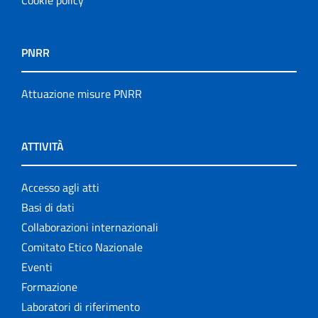
Cookie policy
PNRR
Attuazione misure PNRR
ATTIVITÀ
Accesso agli atti
Basi di dati
Collaborazioni internazionali
Comitato Etico Nazionale
Eventi
Formazione
Laboratori di riferimento