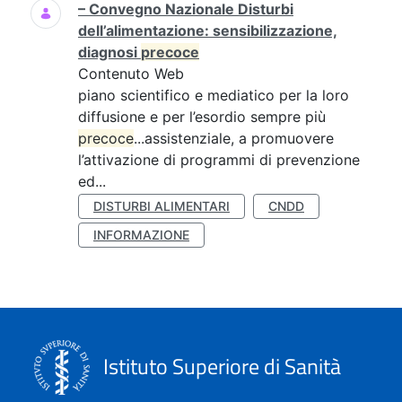
– Convegno Nazionale Disturbi
dell’alimentazione: sensibilizzazione,
diagnosi
precoce
Contenuto Web
piano scientifico e mediatico per la loro
diffusione e per l’esordio sempre più
precoce
...assistenziale, a promuovere
l’attivazione di programmi di prevenzione
ed...
DISTURBI ALIMENTARI
CNDD
INFORMAZIONE
Istituto Superiore di Sanità