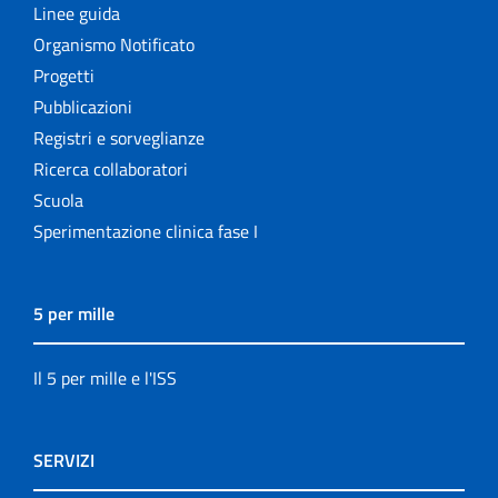
Linee guida
Organismo Notificato
Progetti
Pubblicazioni
Registri e sorveglianze
Ricerca collaboratori
Scuola
Sperimentazione clinica fase I
5 per mille
Il 5 per mille e l'ISS
SERVIZI