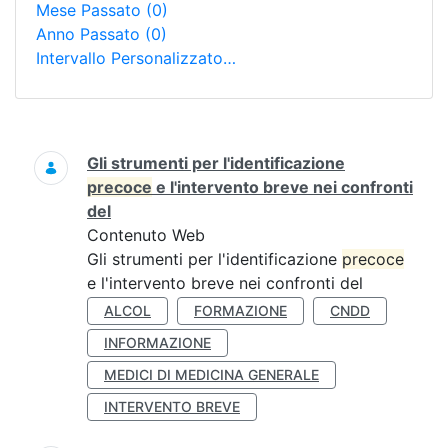
Mese Passato
(0)
Anno Passato
(0)
Intervallo Personalizzato…
Ricerca
Gli strumenti per l'identificazione
precoce
e l'intervento breve nei confronti
del
Contenuto Web
Gli strumenti per l'identificazione
precoce
e l'intervento breve nei confronti del
ALCOL
FORMAZIONE
CNDD
INFORMAZIONE
MEDICI DI MEDICINA GENERALE
INTERVENTO BREVE