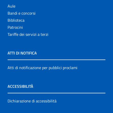
Aule
Bandi e concorsi
Biblioteca
Patrocini
Tariffe dei servizi a terzi
ATTI DI NOTIFICA
Atti di notificazione per pubblici proclami
ACCESSIBILITÀ
Dichiarazione di accessibilità