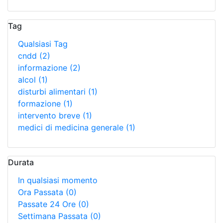
Tag
Qualsiasi Tag
cndd
(2)
informazione
(2)
alcol
(1)
disturbi alimentari
(1)
formazione
(1)
intervento breve
(1)
medici di medicina generale
(1)
Durata
In qualsiasi momento
Ora Passata
(0)
Passate 24 Ore
(0)
Settimana Passata
(0)