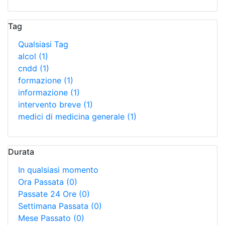
Tag
Qualsiasi Tag
alcol
(1)
cndd
(1)
formazione
(1)
informazione
(1)
intervento breve
(1)
medici di medicina generale
(1)
Durata
In qualsiasi momento
Ora Passata
(0)
Passate 24 Ore
(0)
Settimana Passata
(0)
Mese Passato
(0)