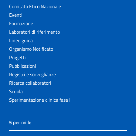
Comitato Etico Nazionale
Eventi
Formazione
Laboratori di riferimento
Linee guida
Organismo Notificato
Progetti
Pubblicazioni
Registri e sorveglianze
Ricerca collaboratori
Scuola
Sperimentazione clinica fase I
5 per mille