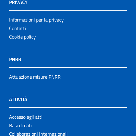
PRIVACY
Informazioni per la privacy
Contatti
Cookie policy
PNRR
Attuazione misure PNRR
ATTIVITÀ
Accesso agli atti
Basi di dati
Collaborazioni internazionali