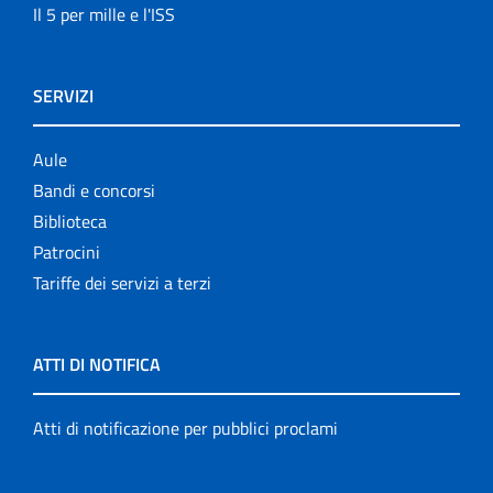
Il 5 per mille e l'ISS
SERVIZI
Aule
Bandi e concorsi
Biblioteca
Patrocini
Tariffe dei servizi a terzi
ATTI DI NOTIFICA
Atti di notificazione per pubblici proclami