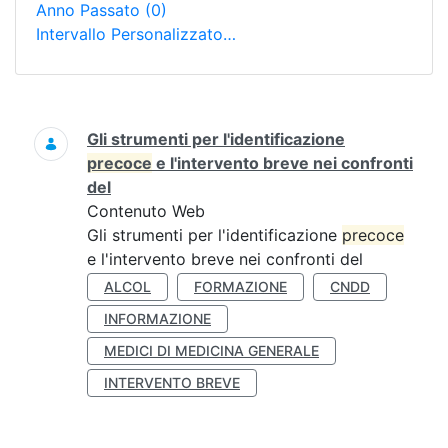
Anno Passato
(0)
Intervallo Personalizzato…
Ricerca
Gli strumenti per l'identificazione
precoce
e l'intervento breve nei confronti
del
Contenuto Web
Gli strumenti per l'identificazione
precoce
e l'intervento breve nei confronti del
ALCOL
FORMAZIONE
CNDD
INFORMAZIONE
MEDICI DI MEDICINA GENERALE
INTERVENTO BREVE