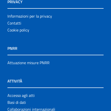
PRIVACY
Informazioni per la privacy
Contatti
Cookie policy
PNRR
Attuazione misure PNRR
ATTIVITÀ
Accesso agli atti
Basi di dati
Collaborazioni internazionali