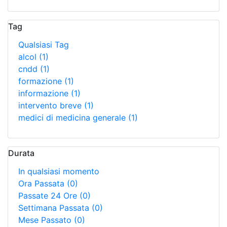
Tag
Qualsiasi Tag
alcol
(1)
cndd
(1)
formazione
(1)
informazione
(1)
intervento breve
(1)
medici di medicina generale
(1)
Durata
In qualsiasi momento
Ora Passata
(0)
Passate 24 Ore
(0)
Settimana Passata
(0)
Mese Passato
(0)