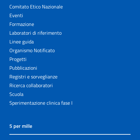
Comitato Etico Nazionale
Eventi
Formazione
Laboratori di riferimento
Linee guida
Organismo Notificato
Progetti
Pubblicazioni
Registri e sorveglianze
Ricerca collaboratori
Scuola
Sperimentazione clinica fase I
5 per mille