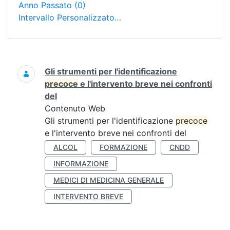
Anno Passato
(0)
Intervallo Personalizzato…
Ricerca
Gli strumenti per l'identificazione
precoce
e l'intervento breve nei confronti
del
Contenuto Web
Gli strumenti per l'identificazione
precoce
e l'intervento breve nei confronti del
ALCOL
FORMAZIONE
CNDD
INFORMAZIONE
MEDICI DI MEDICINA GENERALE
INTERVENTO BREVE