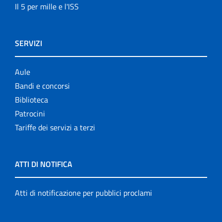
Il 5 per mille e l'ISS
SERVIZI
Aule
Bandi e concorsi
Biblioteca
Patrocini
Tariffe dei servizi a terzi
ATTI DI NOTIFICA
Atti di notificazione per pubblici proclami