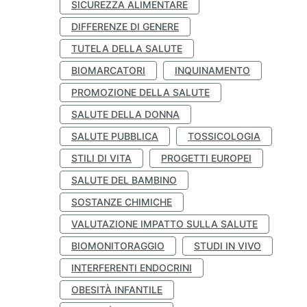
SICUREZZA ALIMENTARE
DIFFERENZE DI GENERE
TUTELA DELLA SALUTE
BIOMARCATORI
INQUINAMENTO
PROMOZIONE DELLA SALUTE
SALUTE DELLA DONNA
SALUTE PUBBLICA
TOSSICOLOGIA
STILI DI VITA
PROGETTI EUROPEI
SALUTE DEL BAMBINO
SOSTANZE CHIMICHE
VALUTAZIONE IMPATTO SULLA SALUTE
BIOMONITORAGGIO
STUDI IN VIVO
INTERFERENTI ENDOCRINI
OBESITÀ INFANTILE