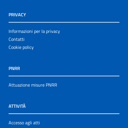
PRIVACY
Informazioni per la privacy
Contatti
Cookie policy
PNRR
Attuazione misure PNRR
ATTIVITÀ
Accesso agli atti