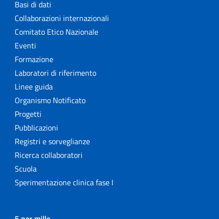
Basi di dati
Collaborazioni internazionali
Comitato Etico Nazionale
Eventi
Formazione
Laboratori di riferimento
Linee guida
Organismo Notificato
Progetti
Pubblicazioni
Registri e sorveglianze
Ricerca collaboratori
Scuola
Sperimentazione clinica fase I
5 per mille