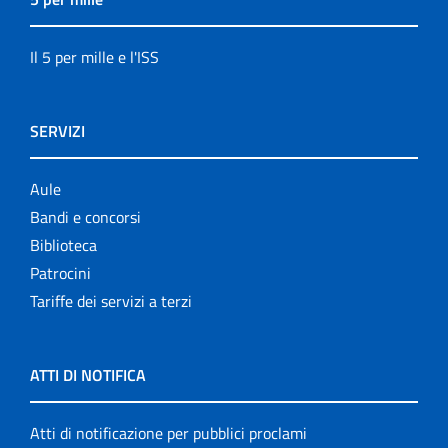
Il 5 per mille e l'ISS
SERVIZI
Aule
Bandi e concorsi
Biblioteca
Patrocini
Tariffe dei servizi a terzi
ATTI DI NOTIFICA
Atti di notificazione per pubblici proclami