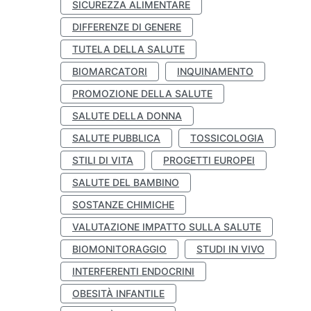
SICUREZZA ALIMENTARE
DIFFERENZE DI GENERE
TUTELA DELLA SALUTE
BIOMARCATORI
INQUINAMENTO
PROMOZIONE DELLA SALUTE
SALUTE DELLA DONNA
SALUTE PUBBLICA
TOSSICOLOGIA
STILI DI VITA
PROGETTI EUROPEI
SALUTE DEL BAMBINO
SOSTANZE CHIMICHE
VALUTAZIONE IMPATTO SULLA SALUTE
BIOMONITORAGGIO
STUDI IN VIVO
INTERFERENTI ENDOCRINI
OBESITÀ INFANTILE