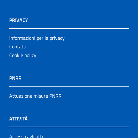
PRIVACY
Informazioni per la privacy
Contatti
Cookie policy
PNRR
Attuazione misure PNRR
ATTIVITÀ
Accesso agli atti