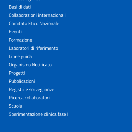
Basi di dati
Collaborazioni internazionali
Comitato Etico Nazionale
Eventi
Formazione
Laboratori di riferimento
Linee guida
Organismo Notificato
Progetti
Pubblicazioni
Registri e sorveglianze
Ricerca collaboratori
Scuola
Sperimentazione clinica fase I