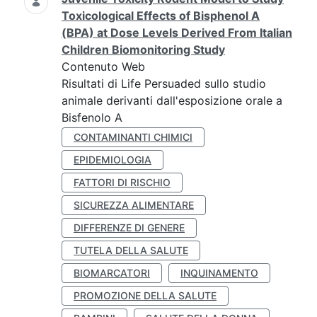
Toxicological Effects of Bisphenol A
(BPA) at Dose Levels Derived From Italian
Children Biomonitoring Study
Contenuto Web
Risultati di Life Persuaded sullo studio
animale derivanti dall'esposizione orale a
Bisfenolo A
CONTAMINANTI CHIMICI
EPIDEMIOLOGIA
FATTORI DI RISCHIO
SICUREZZA ALIMENTARE
DIFFERENZE DI GENERE
TUTELA DELLA SALUTE
BIOMARCATORI
INQUINAMENTO
PROMOZIONE DELLA SALUTE