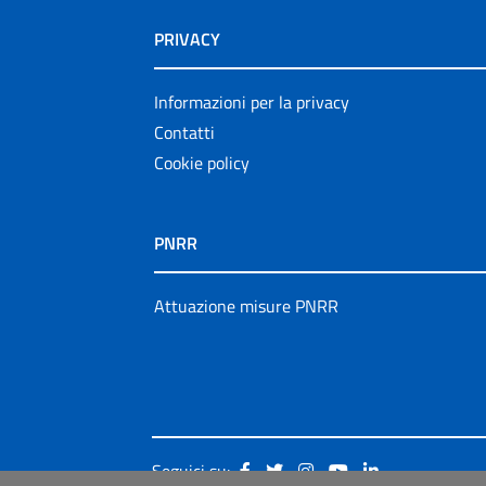
PRIVACY
Informazioni per la privacy
Contatti
Cookie policy
PNRR
Attuazione misure PNRR
Seguici su: