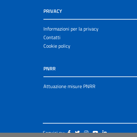
PRIVACY
Informazioni per la privacy
Contatti
Cookie policy
PNRR
Attuazione misure PNRR
Seguici su: