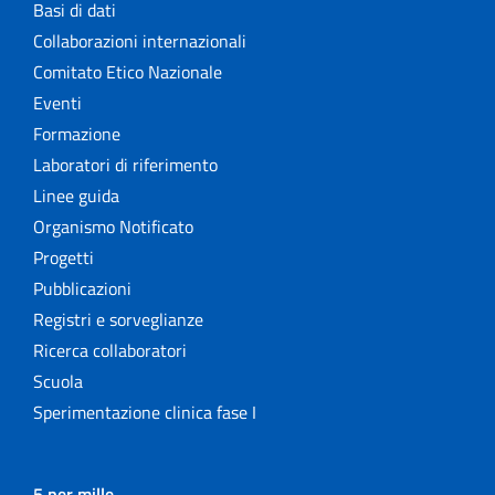
Basi di dati
Collaborazioni internazionali
Comitato Etico Nazionale
Eventi
Formazione
Laboratori di riferimento
Linee guida
Organismo Notificato
Progetti
Pubblicazioni
Registri e sorveglianze
Ricerca collaboratori
Scuola
Sperimentazione clinica fase I
5 per mille