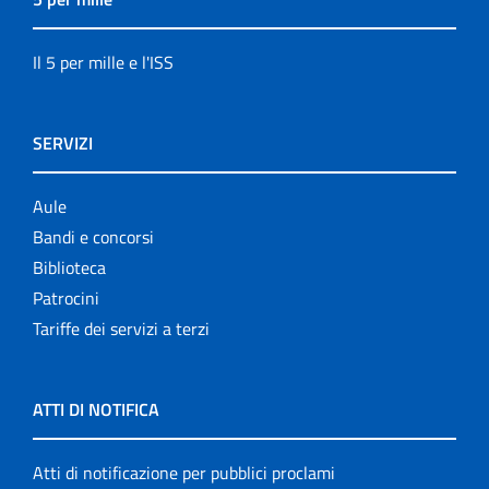
Il 5 per mille e l'ISS
SERVIZI
Aule
Bandi e concorsi
Biblioteca
Patrocini
Tariffe dei servizi a terzi
ATTI DI NOTIFICA
Atti di notificazione per pubblici proclami