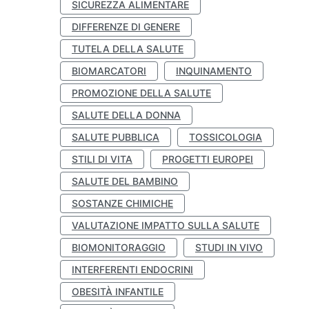
SICUREZZA ALIMENTARE
DIFFERENZE DI GENERE
TUTELA DELLA SALUTE
BIOMARCATORI
INQUINAMENTO
PROMOZIONE DELLA SALUTE
SALUTE DELLA DONNA
SALUTE PUBBLICA
TOSSICOLOGIA
STILI DI VITA
PROGETTI EUROPEI
SALUTE DEL BAMBINO
SOSTANZE CHIMICHE
VALUTAZIONE IMPATTO SULLA SALUTE
BIOMONITORAGGIO
STUDI IN VIVO
INTERFERENTI ENDOCRINI
OBESITÀ INFANTILE