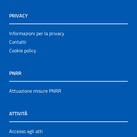
PRIVACY
Informazioni per la privacy
Contatti
Cookie policy
PNRR
Attuazione misure PNRR
ATTIVITÀ
Accesso agli atti