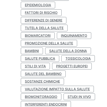
EPIDEMIOLOGIA
FATTORI DI RISCHIO
DIFFERENZE DI GENERE
TUTELA DELLA SALUTE
BIOMARCATORI
INQUINAMENTO
PROMOZIONE DELLA SALUTE
BAMBINI
SALUTE DELLA DONNA
SALUTE PUBBLICA
TOSSICOLOGIA
STILI DI VITA
PROGETTI EUROPEI
SALUTE DEL BAMBINO
SOSTANZE CHIMICHE
VALUTAZIONE IMPATTO SULLA SALUTE
BIOMONITORAGGIO
STUDI IN VIVO
INTERFERENTI ENDOCRINI