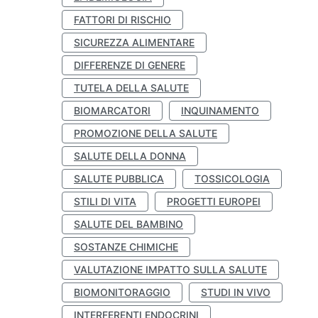
FATTORI DI RISCHIO
SICUREZZA ALIMENTARE
DIFFERENZE DI GENERE
TUTELA DELLA SALUTE
BIOMARCATORI
INQUINAMENTO
PROMOZIONE DELLA SALUTE
SALUTE DELLA DONNA
SALUTE PUBBLICA
TOSSICOLOGIA
STILI DI VITA
PROGETTI EUROPEI
SALUTE DEL BAMBINO
SOSTANZE CHIMICHE
VALUTAZIONE IMPATTO SULLA SALUTE
BIOMONITORAGGIO
STUDI IN VIVO
INTERFERENTI ENDOCRINI