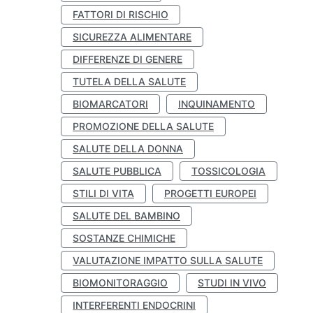
FATTORI DI RISCHIO
SICUREZZA ALIMENTARE
DIFFERENZE DI GENERE
TUTELA DELLA SALUTE
BIOMARCATORI
INQUINAMENTO
PROMOZIONE DELLA SALUTE
SALUTE DELLA DONNA
SALUTE PUBBLICA
TOSSICOLOGIA
STILI DI VITA
PROGETTI EUROPEI
SALUTE DEL BAMBINO
SOSTANZE CHIMICHE
VALUTAZIONE IMPATTO SULLA SALUTE
BIOMONITORAGGIO
STUDI IN VIVO
INTERFERENTI ENDOCRINI