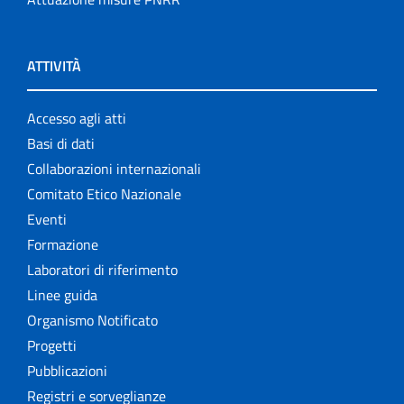
ATTIVITÀ
Accesso agli atti
Basi di dati
Collaborazioni internazionali
Comitato Etico Nazionale
Eventi
Formazione
Laboratori di riferimento
Linee guida
Organismo Notificato
Progetti
Pubblicazioni
Registri e sorveglianze