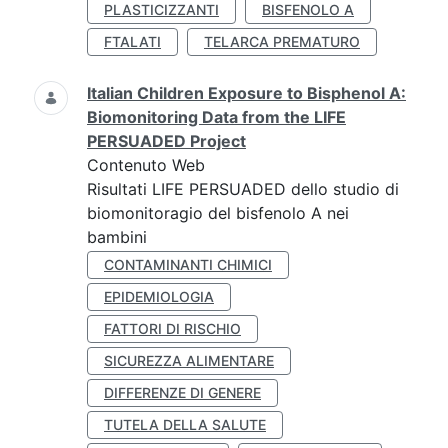
PLASTICIZZANTI
BISFENOLO A
FTALATI
TELARCA PREMATURO
Italian Children Exposure to Bisphenol A:
Biomonitoring Data from the LIFE
PERSUADED Project
Contenuto Web
Risultati LIFE PERSUADED dello studio di
biomonitoragio del bisfenolo A nei
bambini
CONTAMINANTI CHIMICI
EPIDEMIOLOGIA
FATTORI DI RISCHIO
SICUREZZA ALIMENTARE
DIFFERENZE DI GENERE
TUTELA DELLA SALUTE