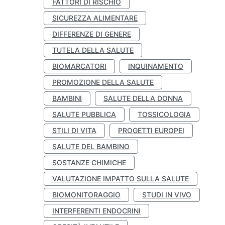
FATTORI DI RISCHIO
SICUREZZA ALIMENTARE
DIFFERENZE DI GENERE
TUTELA DELLA SALUTE
BIOMARCATORI
INQUINAMENTO
PROMOZIONE DELLA SALUTE
BAMBINI
SALUTE DELLA DONNA
SALUTE PUBBLICA
TOSSICOLOGIA
STILI DI VITA
PROGETTI EUROPEI
SALUTE DEL BAMBINO
SOSTANZE CHIMICHE
VALUTAZIONE IMPATTO SULLA SALUTE
BIOMONITORAGGIO
STUDI IN VIVO
INTERFERENTI ENDOCRINI