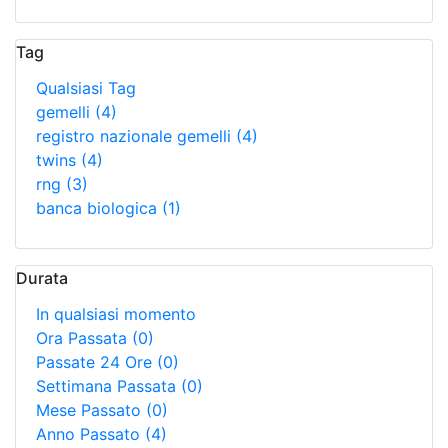
Tag
Qualsiasi Tag
gemelli
(4)
registro nazionale gemelli
(4)
twins
(4)
rng
(3)
banca biologica
(1)
Durata
In qualsiasi momento
Ora Passata
(0)
Passate 24 Ore
(0)
Settimana Passata
(0)
Mese Passato
(0)
Anno Passato
(4)