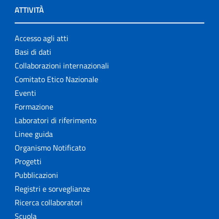
ATTIVITÀ
Accesso agli atti
Basi di dati
Collaborazioni internazionali
Comitato Etico Nazionale
Eventi
Formazione
Laboratori di riferimento
Linee guida
Organismo Notificato
Progetti
Pubblicazioni
Registri e sorveglianze
Ricerca collaboratori
Scuola