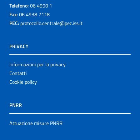
Telefono:
06 4990 1
Fax:
06 4938 7118
PEC:
protocollo.centrale@pec.iss.it
PRIVACY
Informazioni per la privacy
Contatti
Cookie policy
PNRR
Attuazione misure PNRR