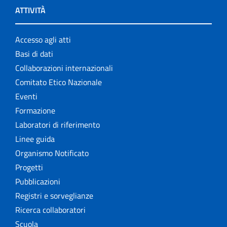
ATTIVITÀ
Accesso agli atti
Basi di dati
Collaborazioni internazionali
Comitato Etico Nazionale
Eventi
Formazione
Laboratori di riferimento
Linee guida
Organismo Notificato
Progetti
Pubblicazioni
Registri e sorveglianze
Ricerca collaboratori
Scuola