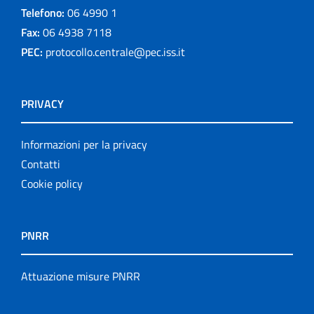
Telefono:
06 4990 1
Fax:
06 4938 7118
PEC:
protocollo.centrale@pec.iss.it
PRIVACY
Informazioni per la privacy
Contatti
Cookie policy
PNRR
Attuazione misure PNRR