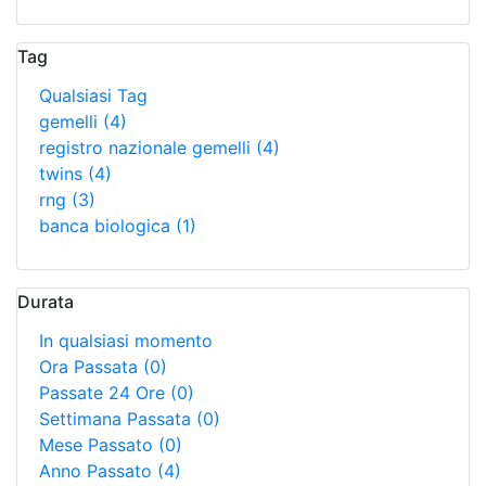
Tag
Qualsiasi Tag
gemelli
(4)
registro nazionale gemelli
(4)
twins
(4)
rng
(3)
banca biologica
(1)
Durata
In qualsiasi momento
Ora Passata
(0)
Passate 24 Ore
(0)
Settimana Passata
(0)
Mese Passato
(0)
Anno Passato
(4)