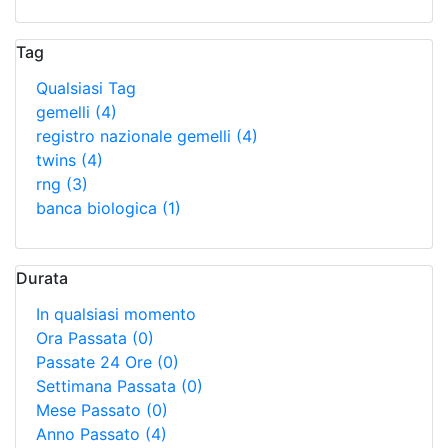
Tag
Qualsiasi Tag
gemelli
(4)
registro nazionale gemelli
(4)
twins
(4)
rng
(3)
banca biologica
(1)
Durata
In qualsiasi momento
Ora Passata
(0)
Passate 24 Ore
(0)
Settimana Passata
(0)
Mese Passato
(0)
Anno Passato
(4)