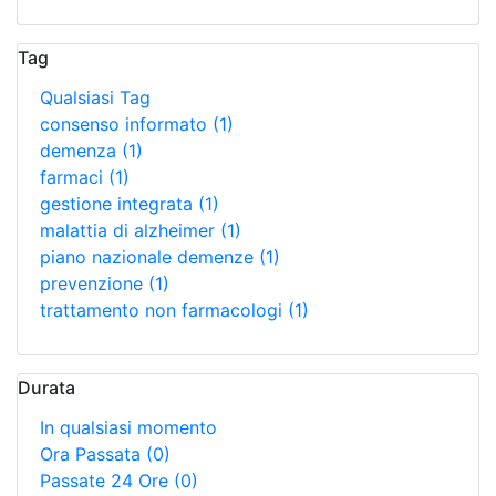
Tag
Qualsiasi Tag
consenso informato
(1)
demenza
(1)
farmaci
(1)
gestione integrata
(1)
malattia di alzheimer
(1)
piano nazionale demenze
(1)
prevenzione
(1)
trattamento non farmacologi
(1)
Durata
In qualsiasi momento
Ora Passata
(0)
Passate 24 Ore
(0)