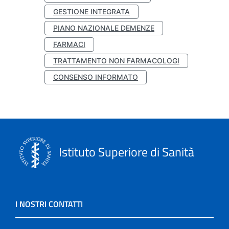
GESTIONE INTEGRATA
PIANO NAZIONALE DEMENZE
FARMACI
TRATTAMENTO NON FARMACOLOGI
CONSENSO INFORMATO
Istituto Superiore di Sanità
I NOSTRI CONTATTI