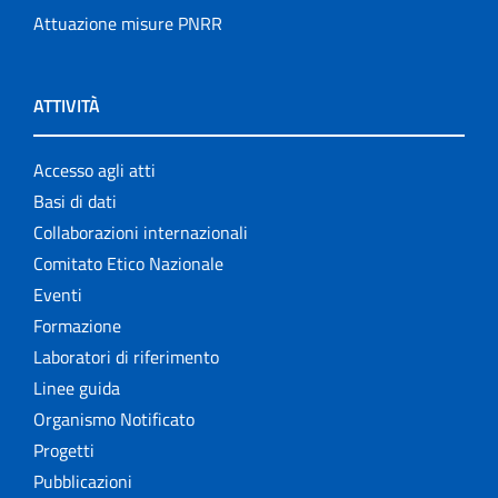
Attuazione misure PNRR
ATTIVITÀ
Accesso agli atti
Basi di dati
Collaborazioni internazionali
Comitato Etico Nazionale
Eventi
Formazione
Laboratori di riferimento
Linee guida
Organismo Notificato
Progetti
Pubblicazioni