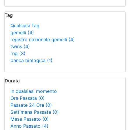
Tag
Qualsiasi Tag
gemelli
(4)
registro nazionale gemelli
(4)
twins
(4)
rng
(3)
banca biologica
(1)
Durata
In qualsiasi momento
Ora Passata
(0)
Passate 24 Ore
(0)
Settimana Passata
(0)
Mese Passato
(0)
Anno Passato
(4)