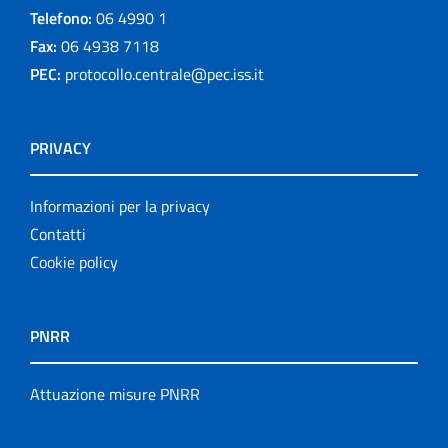
Telefono:
06 4990 1
Fax:
06 4938 7118
PEC:
protocollo.centrale@pec.iss.it
PRIVACY
Informazioni per la privacy
Contatti
Cookie policy
PNRR
Attuazione misure PNRR