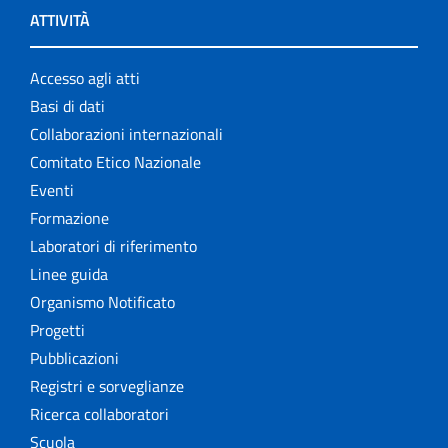
ATTIVITÀ
Accesso agli atti
Basi di dati
Collaborazioni internazionali
Comitato Etico Nazionale
Eventi
Formazione
Laboratori di riferimento
Linee guida
Organismo Notificato
Progetti
Pubblicazioni
Registri e sorveglianze
Ricerca collaboratori
Scuola