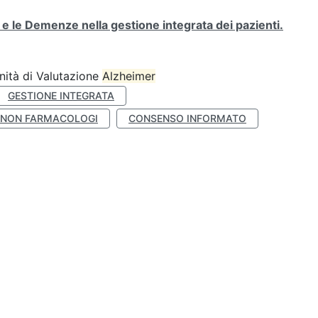
i e le Demenze nella gestione integrata dei pazienti.
ità di Valutazione
Alzheimer
GESTIONE INTEGRATA
 NON FARMACOLOGI
CONSENSO INFORMATO