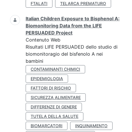
FTALATI
TELARCA PREMATURO
Italian Children Exposure to Bisphenol A:
Biomonitoring Data from the LIFE
PERSUADED Project
Contenuto Web
Risultati LIFE PERSUADED dello studio di
biomonitoragio del bisfenolo A nei
bambini
CONTAMINANTI CHIMICI
EPIDEMIOLOGIA
FATTORI DI RISCHIO
SICUREZZA ALIMENTARE
DIFFERENZE DI GENERE
TUTELA DELLA SALUTE
BIOMARCATORI
INQUINAMENTO