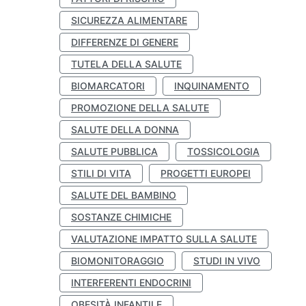
SICUREZZA ALIMENTARE
DIFFERENZE DI GENERE
TUTELA DELLA SALUTE
BIOMARCATORI
INQUINAMENTO
PROMOZIONE DELLA SALUTE
SALUTE DELLA DONNA
SALUTE PUBBLICA
TOSSICOLOGIA
STILI DI VITA
PROGETTI EUROPEI
SALUTE DEL BAMBINO
SOSTANZE CHIMICHE
VALUTAZIONE IMPATTO SULLA SALUTE
BIOMONITORAGGIO
STUDI IN VIVO
INTERFERENTI ENDOCRINI
OBESITÀ INFANTILE