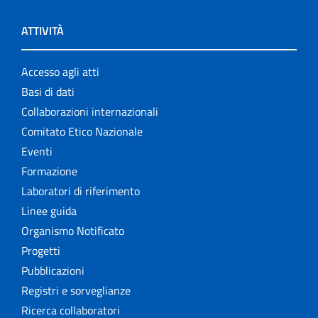
ATTIVITÀ
Accesso agli atti
Basi di dati
Collaborazioni internazionali
Comitato Etico Nazionale
Eventi
Formazione
Laboratori di riferimento
Linee guida
Organismo Notificato
Progetti
Pubblicazioni
Registri e sorveglianze
Ricerca collaboratori