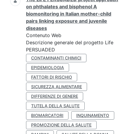
on phthalates and bisphenol A
biomonitoring in Italian mother-child
pairs linking exposure and juvenile
diseases
Contenuto Web
Descrizione generale del progetto Life
PERSUADED
CONTAMINANTI CHIMICI
EPIDEMIOLOGIA
FATTORI DI RISCHIO
SICUREZZA ALIMENTARE
DIFFERENZE DI GENERE
TUTELA DELLA SALUTE
BIOMARCATORI
INQUINAMENTO
PROMOZIONE DELLA SALUTE