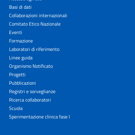
Basi di dati
Collaborazioni internazionali
Comitato Etico Nazionale
Eventi
Formazione
Laboratori di riferimento
Linee guida
Organismo Notificato
Progetti
Pubblicazioni
Registri e sorveglianze
Ricerca collaboratori
Scuola
Sperimentazione clinica fase I