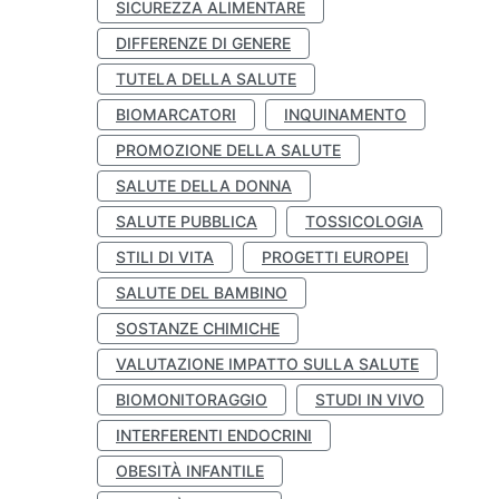
SICUREZZA ALIMENTARE
DIFFERENZE DI GENERE
TUTELA DELLA SALUTE
BIOMARCATORI
INQUINAMENTO
PROMOZIONE DELLA SALUTE
SALUTE DELLA DONNA
SALUTE PUBBLICA
TOSSICOLOGIA
STILI DI VITA
PROGETTI EUROPEI
SALUTE DEL BAMBINO
SOSTANZE CHIMICHE
VALUTAZIONE IMPATTO SULLA SALUTE
BIOMONITORAGGIO
STUDI IN VIVO
INTERFERENTI ENDOCRINI
OBESITÀ INFANTILE