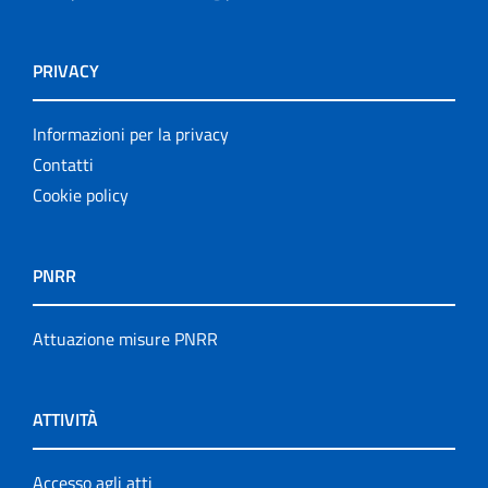
PRIVACY
Informazioni per la privacy
Contatti
Cookie policy
PNRR
Attuazione misure PNRR
ATTIVITÀ
Accesso agli atti