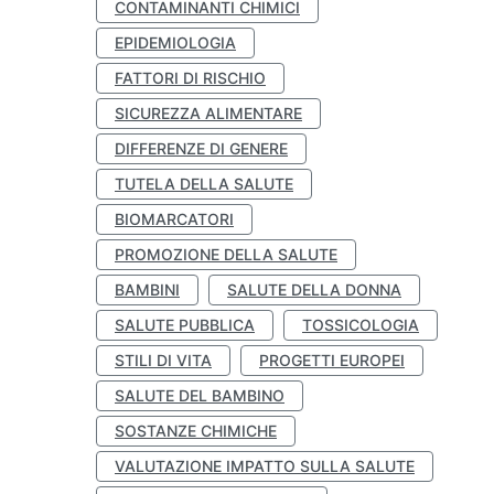
CONTAMINANTI CHIMICI
EPIDEMIOLOGIA
FATTORI DI RISCHIO
SICUREZZA ALIMENTARE
DIFFERENZE DI GENERE
TUTELA DELLA SALUTE
BIOMARCATORI
PROMOZIONE DELLA SALUTE
BAMBINI
SALUTE DELLA DONNA
SALUTE PUBBLICA
TOSSICOLOGIA
STILI DI VITA
PROGETTI EUROPEI
SALUTE DEL BAMBINO
SOSTANZE CHIMICHE
VALUTAZIONE IMPATTO SULLA SALUTE