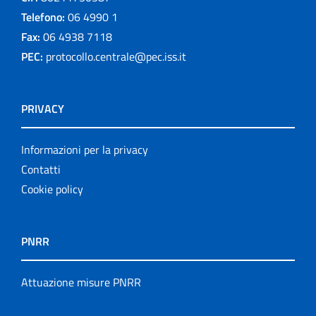
Telefono:
06 4990 1
Fax:
06 4938 7118
PEC:
protocollo.centrale@pec.iss.it
PRIVACY
Informazioni per la privacy
Contatti
Cookie policy
PNRR
Attuazione misure PNRR