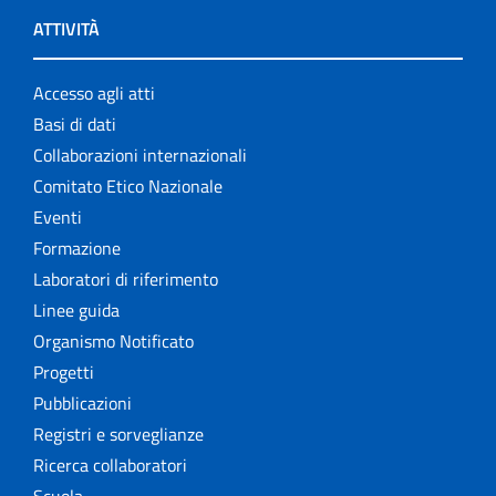
ATTIVITÀ
Accesso agli atti
Basi di dati
Collaborazioni internazionali
Comitato Etico Nazionale
Eventi
Formazione
Laboratori di riferimento
Linee guida
Organismo Notificato
Progetti
Pubblicazioni
Registri e sorveglianze
Ricerca collaboratori