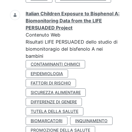
Italian Children Exposure to Bisphenol A:
Biomonitoring Data from the LIFE
PERSUADED Project
Contenuto Web
Risultati LIFE PERSUADED dello studio di
biomonitoragio del bisfenolo A nei
bambini
CONTAMINANTI CHIMICI
EPIDEMIOLOGIA
FATTORI DI RISCHIO
SICUREZZA ALIMENTARE
DIFFERENZE DI GENERE
TUTELA DELLA SALUTE
BIOMARCATORI
INQUINAMENTO
PROMOZIONE DELLA SALUTE