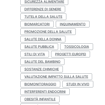
SICUREZZA ALIMENTARE
DIFFERENZE DI GENERE
TUTELA DELLA SALUTE
BIOMARCATORI
INQUINAMENTO
PROMOZIONE DELLA SALUTE
SALUTE DELLA DONNA
SALUTE PUBBLICA
TOSSICOLOGIA
STILI DI VITA
PROGETTI EUROPEI
SALUTE DEL BAMBINO
SOSTANZE CHIMICHE
VALUTAZIONE IMPATTO SULLA SALUTE
BIOMONITORAGGIO
STUDI IN VIVO
INTERFERENTI ENDOCRINI
OBESITÀ INFANTILE