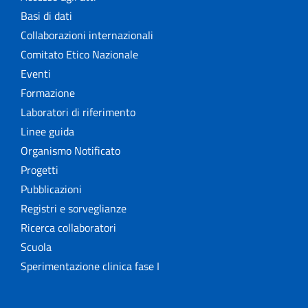
Basi di dati
Collaborazioni internazionali
Comitato Etico Nazionale
Eventi
Formazione
Laboratori di riferimento
Linee guida
Organismo Notificato
Progetti
Pubblicazioni
Registri e sorveglianze
Ricerca collaboratori
Scuola
Sperimentazione clinica fase I