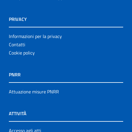
PRIVACY
Informazioni per la privacy
Contatti
Cookie policy
PNRR
Attuazione misure PNRR
ATTIVITÀ
Accesso agli atti