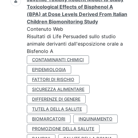
Toxicological Effects of Bisphenol A
(BPA) at Dose Levels Derived From Italian
Children Biomonitoring Study
Contenuto Web
Risultati di Life Persuaded sullo studio
animale derivanti dall'esposizione orale a
Bisfenolo A
CONTAMINANTI CHIMICI
EPIDEMIOLOGIA
FATTORI DI RISCHIO
SICUREZZA ALIMENTARE
DIFFERENZE DI GENERE
TUTELA DELLA SALUTE
BIOMARCATORI
INQUINAMENTO
PROMOZIONE DELLA SALUTE