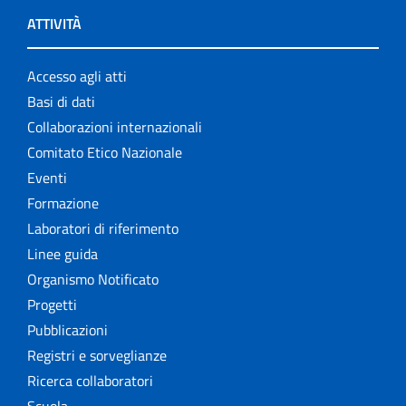
ATTIVITÀ
Accesso agli atti
Basi di dati
Collaborazioni internazionali
Comitato Etico Nazionale
Eventi
Formazione
Laboratori di riferimento
Linee guida
Organismo Notificato
Progetti
Pubblicazioni
Registri e sorveglianze
Ricerca collaboratori