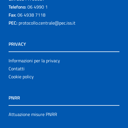
Telefono:
06 4990 1
Fax:
06 4938 7118
PEC:
protocollo.centrale@pec.iss.it
PRIVACY
Informazioni per la privacy
Contatti
Cookie policy
PNRR
Attuazione misure PNRR