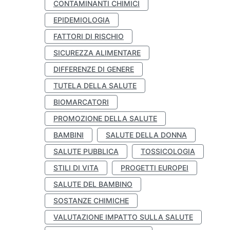
CONTAMINANTI CHIMICI
EPIDEMIOLOGIA
FATTORI DI RISCHIO
SICUREZZA ALIMENTARE
DIFFERENZE DI GENERE
TUTELA DELLA SALUTE
BIOMARCATORI
PROMOZIONE DELLA SALUTE
BAMBINI
SALUTE DELLA DONNA
SALUTE PUBBLICA
TOSSICOLOGIA
STILI DI VITA
PROGETTI EUROPEI
SALUTE DEL BAMBINO
SOSTANZE CHIMICHE
VALUTAZIONE IMPATTO SULLA SALUTE