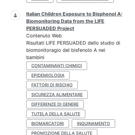
Italian Children Exposure to Bisphenol A:
Biomonitoring Data from the LIFE
PERSUADED Project
Contenuto Web
Risultati LIFE PERSUADED dello studio di
biomonitoragio del bisfenolo A nei
bambini
CONTAMINANTI CHIMICI
EPIDEMIOLOGIA
FATTORI DI RISCHIO
SICUREZZA ALIMENTARE
DIFFERENZE DI GENERE
TUTELA DELLA SALUTE
BIOMARCATORI
INQUINAMENTO
PROMOZIONE DELLA SALUTE