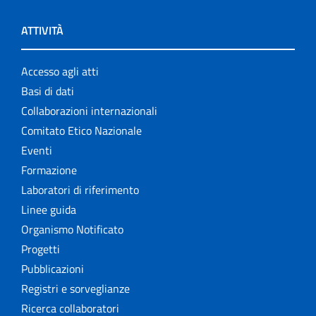
ATTIVITÀ
Accesso agli atti
Basi di dati
Collaborazioni internazionali
Comitato Etico Nazionale
Eventi
Formazione
Laboratori di riferimento
Linee guida
Organismo Notificato
Progetti
Pubblicazioni
Registri e sorveglianze
Ricerca collaboratori