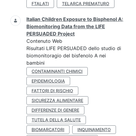
FTALATI
TELARCA PREMATURO
Italian Children Exposure to Bisphenol A:
Biomonitoring Data from the LIFE
PERSUADED Project
Contenuto Web
Risultati LIFE PERSUADED dello studio di
biomonitoragio del bisfenolo A nei
bambini
CONTAMINANTI CHIMICI
EPIDEMIOLOGIA
FATTORI DI RISCHIO
SICUREZZA ALIMENTARE
DIFFERENZE DI GENERE
TUTELA DELLA SALUTE
BIOMARCATORI
INQUINAMENTO