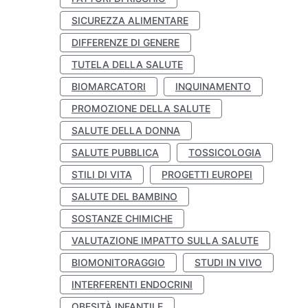
SICUREZZA ALIMENTARE
DIFFERENZE DI GENERE
TUTELA DELLA SALUTE
BIOMARCATORI
INQUINAMENTO
PROMOZIONE DELLA SALUTE
SALUTE DELLA DONNA
SALUTE PUBBLICA
TOSSICOLOGIA
STILI DI VITA
PROGETTI EUROPEI
SALUTE DEL BAMBINO
SOSTANZE CHIMICHE
VALUTAZIONE IMPATTO SULLA SALUTE
BIOMONITORAGGIO
STUDI IN VIVO
INTERFERENTI ENDOCRINI
OBESITÀ INFANTILE