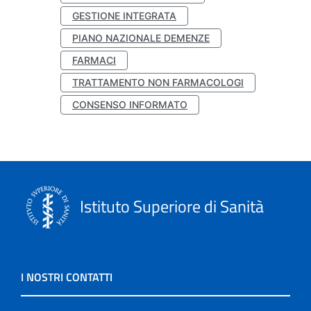
GESTIONE INTEGRATA
PIANO NAZIONALE DEMENZE
FARMACI
TRATTAMENTO NON FARMACOLOGI
CONSENSO INFORMATO
Istituto Superiore di Sanità
I NOSTRI CONTATTI