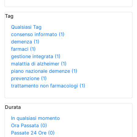
Tag
Qualsiasi Tag
consenso informato
(1)
demenza
(1)
farmaci
(1)
gestione integrata
(1)
malattia di alzheimer
(1)
piano nazionale demenze
(1)
prevenzione
(1)
trattamento non farmacologi
(1)
Durata
In qualsiasi momento
Ora Passata
(0)
Passate 24 Ore
(0)