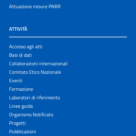
Attuazione misure PNRR
ATTIVITÀ
Accesso agli atti
Basi di dati
Collaborazioni internazionali
Comitato Etico Nazionale
Eventi
Formazione
Laboratori di riferimento
Linee guida
Organismo Notificato
Progetti
Pubblicazioni