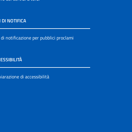
I DI NOTIFICA
 di notificazione per pubblici proclami
ESSIBILITÀ
iarazione di accessibilità