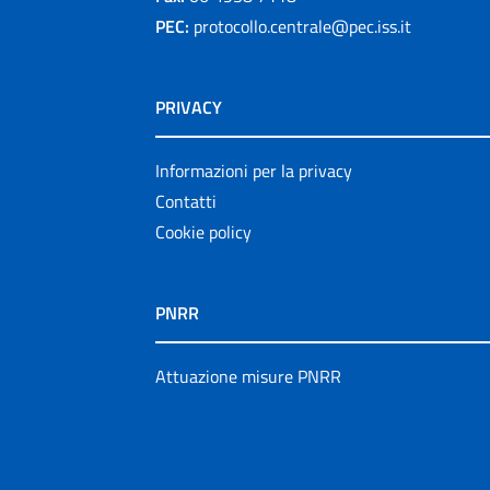
PEC:
protocollo.centrale@pec.iss.it
PRIVACY
Informazioni per la privacy
Contatti
Cookie policy
PNRR
Attuazione misure PNRR