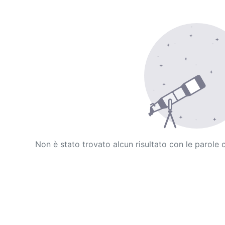
Non è stato trovato alcun risultato con le parole 