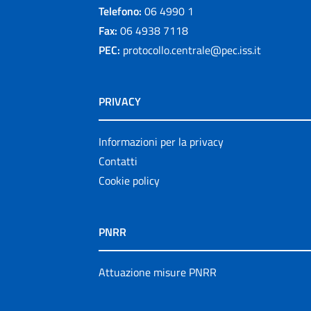
Telefono:
06 4990 1
Fax:
06 4938 7118
PEC:
protocollo.centrale@pec.iss.it
PRIVACY
Informazioni per la privacy
Contatti
Cookie policy
PNRR
Attuazione misure PNRR