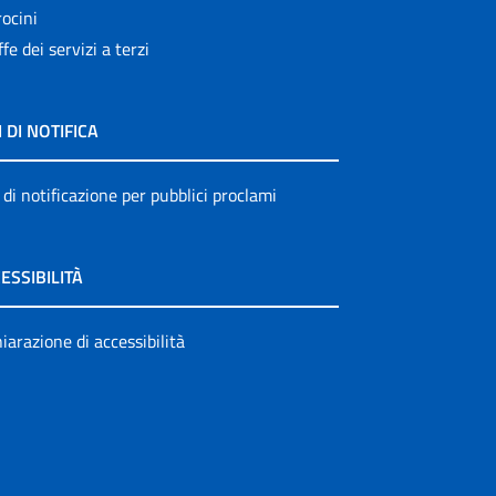
ocini
ffe dei servizi a terzi
I DI NOTIFICA
 di notificazione per pubblici proclami
ESSIBILITÀ
iarazione di accessibilità