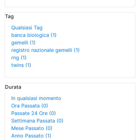
Tag
Qualsiasi Tag
banca biologica
(1)
gemelli
(1)
registro nazionale gemelli
(1)
rng
(1)
twins
(1)
Durata
In qualsiasi momento
Ora Passata
(0)
Passate 24 Ore
(0)
Settimana Passata
(0)
Mese Passato
(0)
Anno Passato
(1)