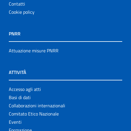
Contatti
Cookie policy
PNRR
Attuazione misure PNRR
ATTIVITÀ
Accesso agli atti
Basi di dati
Collaborazioni internazionali
Comitato Etico Nazionale
Eventi
Formazione