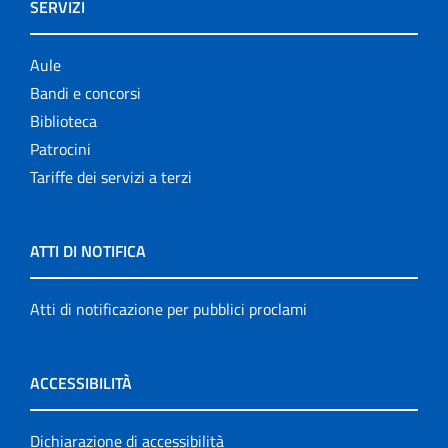
SERVIZI
Aule
Bandi e concorsi
Biblioteca
Patrocini
Tariffe dei servizi a terzi
ATTI DI NOTIFICA
Atti di notificazione per pubblici proclami
ACCESSIBILITÀ
Dichiarazione di accessibilità