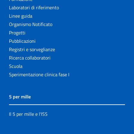
Laboratori di riferimento
Linee guida
Organismo Notificato
Progetti
Pubblicazioni
Registri e sorveglianze
Ricerca collaboratori
Scuola
Sperimentazione clinica fase I
5 per mille
Il 5 per mille e l'ISS