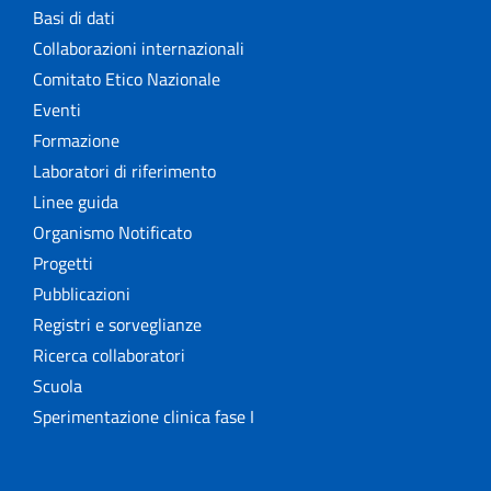
Basi di dati
Collaborazioni internazionali
Comitato Etico Nazionale
Eventi
Formazione
Laboratori di riferimento
Linee guida
Organismo Notificato
Progetti
Pubblicazioni
Registri e sorveglianze
Ricerca collaboratori
Scuola
Sperimentazione clinica fase I