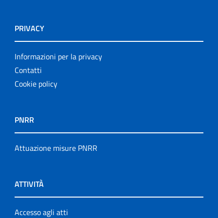
PRIVACY
Informazioni per la privacy
Contatti
Cookie policy
PNRR
Attuazione misure PNRR
ATTIVITÀ
Accesso agli atti