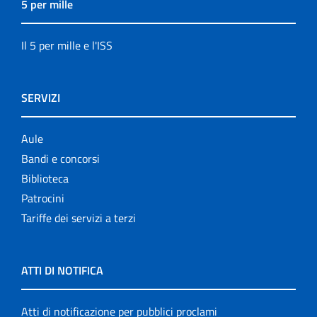
5 per mille
Il 5 per mille e l'ISS
SERVIZI
Aule
Bandi e concorsi
Biblioteca
Patrocini
Tariffe dei servizi a terzi
ATTI DI NOTIFICA
Atti di notificazione per pubblici proclami