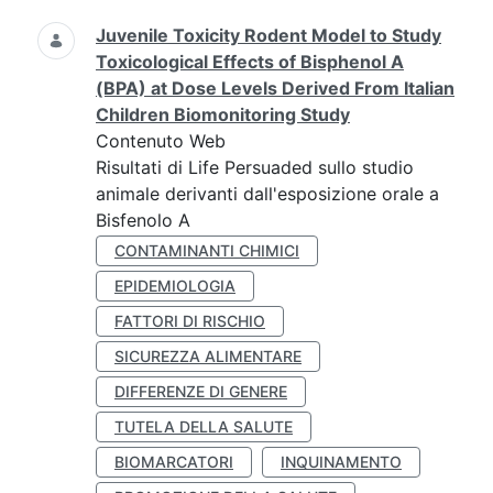
Juvenile Toxicity Rodent Model to Study
Toxicological Effects of Bisphenol A
(BPA) at Dose Levels Derived From Italian
Children Biomonitoring Study
Contenuto Web
Risultati di Life Persuaded sullo studio
animale derivanti dall'esposizione orale a
Bisfenolo A
CONTAMINANTI CHIMICI
EPIDEMIOLOGIA
FATTORI DI RISCHIO
SICUREZZA ALIMENTARE
DIFFERENZE DI GENERE
TUTELA DELLA SALUTE
BIOMARCATORI
INQUINAMENTO