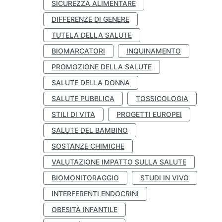
SICUREZZA ALIMENTARE
DIFFERENZE DI GENERE
TUTELA DELLA SALUTE
BIOMARCATORI
INQUINAMENTO
PROMOZIONE DELLA SALUTE
SALUTE DELLA DONNA
SALUTE PUBBLICA
TOSSICOLOGIA
STILI DI VITA
PROGETTI EUROPEI
SALUTE DEL BAMBINO
SOSTANZE CHIMICHE
VALUTAZIONE IMPATTO SULLA SALUTE
BIOMONITORAGGIO
STUDI IN VIVO
INTERFERENTI ENDOCRINI
OBESITÀ INFANTILE