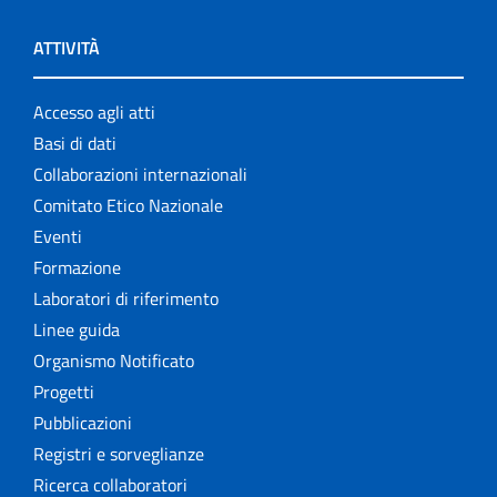
ATTIVITÀ
Accesso agli atti
Basi di dati
Collaborazioni internazionali
Comitato Etico Nazionale
Eventi
Formazione
Laboratori di riferimento
Linee guida
Organismo Notificato
Progetti
Pubblicazioni
Registri e sorveglianze
Ricerca collaboratori