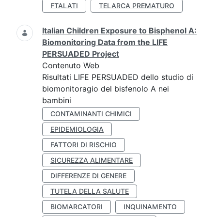
FTALATI
TELARCA PREMATURO
Italian Children Exposure to Bisphenol A:
Biomonitoring Data from the LIFE
PERSUADED Project
Contenuto Web
Risultati LIFE PERSUADED dello studio di
biomonitoragio del bisfenolo A nei
bambini
CONTAMINANTI CHIMICI
EPIDEMIOLOGIA
FATTORI DI RISCHIO
SICUREZZA ALIMENTARE
DIFFERENZE DI GENERE
TUTELA DELLA SALUTE
BIOMARCATORI
INQUINAMENTO