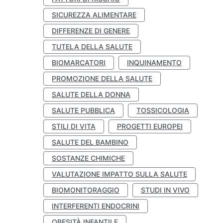
SICUREZZA ALIMENTARE
DIFFERENZE DI GENERE
TUTELA DELLA SALUTE
BIOMARCATORI
INQUINAMENTO
PROMOZIONE DELLA SALUTE
SALUTE DELLA DONNA
SALUTE PUBBLICA
TOSSICOLOGIA
STILI DI VITA
PROGETTI EUROPEI
SALUTE DEL BAMBINO
SOSTANZE CHIMICHE
VALUTAZIONE IMPATTO SULLA SALUTE
BIOMONITORAGGIO
STUDI IN VIVO
INTERFERENTI ENDOCRINI
OBESITÀ INFANTILE