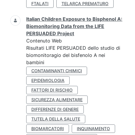
FTALATI
TELARCA PREMATURO
Italian Children Exposure to Bisphenol A:
Biomonitoring Data from the LIFE
PERSUADED Project
Contenuto Web
Risultati LIFE PERSUADED dello studio di
biomonitoragio del bisfenolo A nei
bambini
CONTAMINANTI CHIMICI
EPIDEMIOLOGIA
FATTORI DI RISCHIO
SICUREZZA ALIMENTARE
DIFFERENZE DI GENERE
TUTELA DELLA SALUTE
BIOMARCATORI
INQUINAMENTO