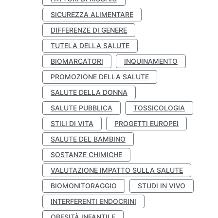
SICUREZZA ALIMENTARE
DIFFERENZE DI GENERE
TUTELA DELLA SALUTE
BIOMARCATORI
INQUINAMENTO
PROMOZIONE DELLA SALUTE
SALUTE DELLA DONNA
SALUTE PUBBLICA
TOSSICOLOGIA
STILI DI VITA
PROGETTI EUROPEI
SALUTE DEL BAMBINO
SOSTANZE CHIMICHE
VALUTAZIONE IMPATTO SULLA SALUTE
BIOMONITORAGGIO
STUDI IN VIVO
INTERFERENTI ENDOCRINI
OBESITÀ INFANTILE