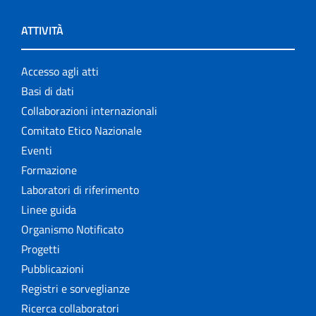
ATTIVITÀ
Accesso agli atti
Basi di dati
Collaborazioni internazionali
Comitato Etico Nazionale
Eventi
Formazione
Laboratori di riferimento
Linee guida
Organismo Notificato
Progetti
Pubblicazioni
Registri e sorveglianze
Ricerca collaboratori