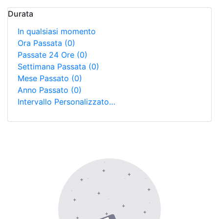
Durata
In qualsiasi momento
Ora Passata
(0)
Passate 24 Ore
(0)
Settimana Passata
(0)
Mese Passato
(0)
Anno Passato
(0)
Intervallo Personalizzato…