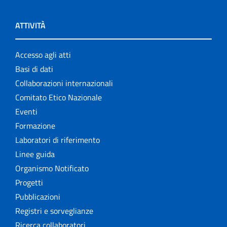
ATTIVITÀ
Accesso agli atti
Basi di dati
Collaborazioni internazionali
Comitato Etico Nazionale
Eventi
Formazione
Laboratori di riferimento
Linee guida
Organismo Notificato
Progetti
Pubblicazioni
Registri e sorveglianze
Ricerca collaboratori