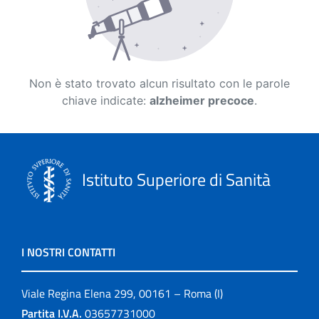
Non è stato trovato alcun risultato con le parole
chiave indicate:
alzheimer precoce
.
Istituto Superiore di Sanità
I NOSTRI CONTATTI
Viale Regina Elena 299, 00161 – Roma (I)
Partita I.V.A.
03657731000