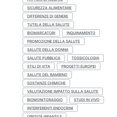
SICUREZZA ALIMENTARE
DIFFERENZE DI GENERE
TUTELA DELLA SALUTE
BIOMARCATORI
INQUINAMENTO
PROMOZIONE DELLA SALUTE
SALUTE DELLA DONNA
SALUTE PUBBLICA
TOSSICOLOGIA
STILI DI VITA
PROGETTI EUROPEI
SALUTE DEL BAMBINO
SOSTANZE CHIMICHE
VALUTAZIONE IMPATTO SULLA SALUTE
BIOMONITORAGGIO
STUDI IN VIVO
INTERFERENTI ENDOCRINI
OBESITÀ INFANTILE