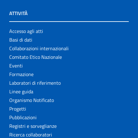
ATTIVITÀ
Accesso agli atti
Basi di dati
Collaborazioni internazionali
Comitato Etico Nazionale
Eventi
Formazione
Laboratori di riferimento
Linee guida
Organismo Notificato
Progetti
Pubblicazioni
Registri e sorveglianze
Ricerca collaboratori