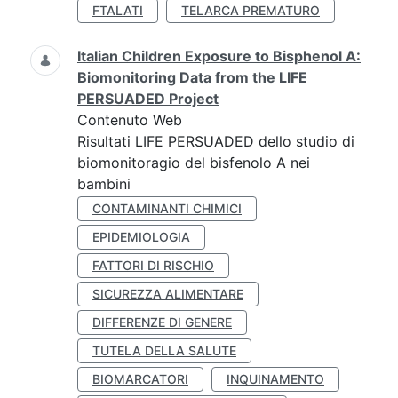
FTALATI
TELARCA PREMATURO
Italian Children Exposure to Bisphenol A:
Biomonitoring Data from the LIFE
PERSUADED Project
Contenuto Web
Risultati LIFE PERSUADED dello studio di
biomonitoragio del bisfenolo A nei
bambini
CONTAMINANTI CHIMICI
EPIDEMIOLOGIA
FATTORI DI RISCHIO
SICUREZZA ALIMENTARE
DIFFERENZE DI GENERE
TUTELA DELLA SALUTE
BIOMARCATORI
INQUINAMENTO