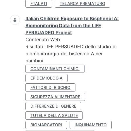
FTALATI
TELARCA PREMATURO
Italian Children Exposure to Bisphenol A:
Biomonitoring Data from the LIFE
PERSUADED Project
Contenuto Web
Risultati LIFE PERSUADED dello studio di
biomonitoragio del bisfenolo A nei
bambini
CONTAMINANTI CHIMICI
EPIDEMIOLOGIA
FATTORI DI RISCHIO
SICUREZZA ALIMENTARE
DIFFERENZE DI GENERE
TUTELA DELLA SALUTE
BIOMARCATORI
INQUINAMENTO