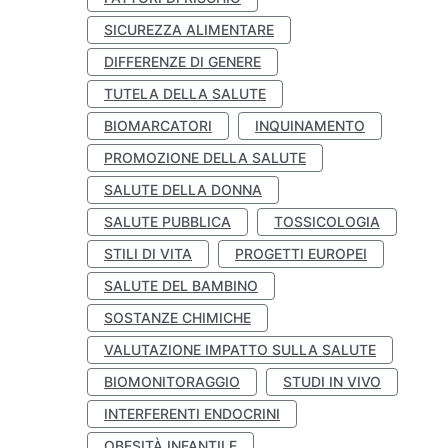
SICUREZZA ALIMENTARE
DIFFERENZE DI GENERE
TUTELA DELLA SALUTE
BIOMARCATORI
INQUINAMENTO
PROMOZIONE DELLA SALUTE
SALUTE DELLA DONNA
SALUTE PUBBLICA
TOSSICOLOGIA
STILI DI VITA
PROGETTI EUROPEI
SALUTE DEL BAMBINO
SOSTANZE CHIMICHE
VALUTAZIONE IMPATTO SULLA SALUTE
BIOMONITORAGGIO
STUDI IN VIVO
INTERFERENTI ENDOCRINI
OBESITÀ INFANTILE