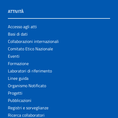
ATTIVITÀ
Accesso agli atti
Basi di dati
Collaborazioni internazionali
Comitato Etico Nazionale
Eventi
Formazione
Laboratori di riferimento
Linee guida
Organismo Notificato
Progetti
Pubblicazioni
Registri e sorveglianze
Ricerca collaboratori