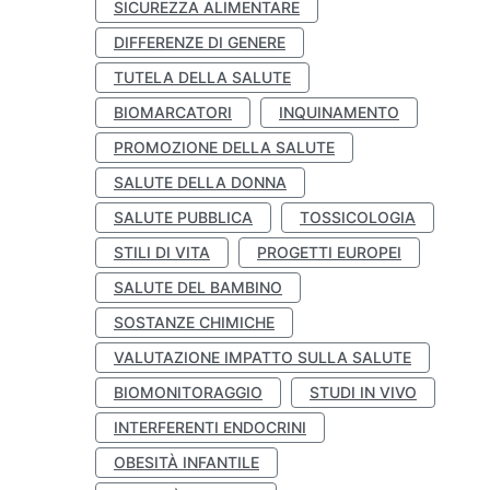
SICUREZZA ALIMENTARE
DIFFERENZE DI GENERE
TUTELA DELLA SALUTE
BIOMARCATORI
INQUINAMENTO
PROMOZIONE DELLA SALUTE
SALUTE DELLA DONNA
SALUTE PUBBLICA
TOSSICOLOGIA
STILI DI VITA
PROGETTI EUROPEI
SALUTE DEL BAMBINO
SOSTANZE CHIMICHE
VALUTAZIONE IMPATTO SULLA SALUTE
BIOMONITORAGGIO
STUDI IN VIVO
INTERFERENTI ENDOCRINI
OBESITÀ INFANTILE