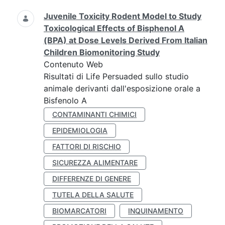
Juvenile Toxicity Rodent Model to Study
Toxicological Effects of Bisphenol A
(BPA) at Dose Levels Derived From Italian
Children Biomonitoring Study
Contenuto Web
Risultati di Life Persuaded sullo studio
animale derivanti dall'esposizione orale a
Bisfenolo A
CONTAMINANTI CHIMICI
EPIDEMIOLOGIA
FATTORI DI RISCHIO
SICUREZZA ALIMENTARE
DIFFERENZE DI GENERE
TUTELA DELLA SALUTE
BIOMARCATORI
INQUINAMENTO