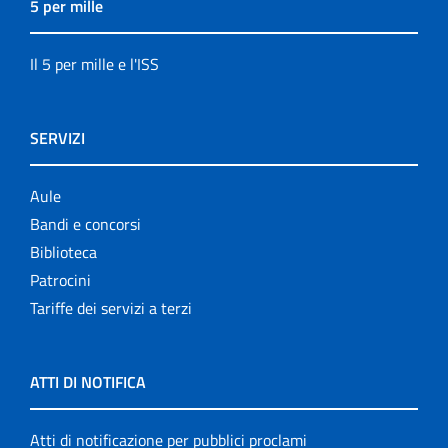
5 per mille
Il 5 per mille e l'ISS
SERVIZI
Aule
Bandi e concorsi
Biblioteca
Patrocini
Tariffe dei servizi a terzi
ATTI DI NOTIFICA
Atti di notificazione per pubblici proclami