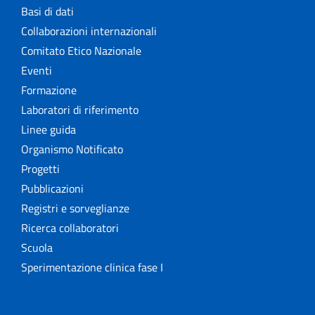
Basi di dati
Collaborazioni internazionali
Comitato Etico Nazionale
Eventi
Formazione
Laboratori di riferimento
Linee guida
Organismo Notificato
Progetti
Pubblicazioni
Registri e sorveglianze
Ricerca collaboratori
Scuola
Sperimentazione clinica fase I