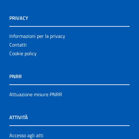
PRIVACY
Informazioni per la privacy
Contatti
Cookie policy
PNRR
Attuazione misure PNRR
ATTIVITÀ
Accesso agli atti