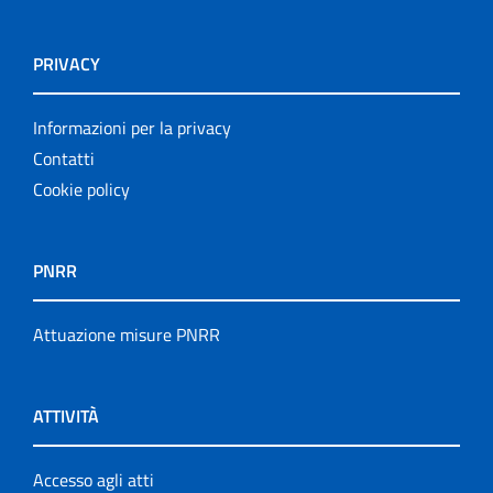
PRIVACY
Informazioni per la privacy
Contatti
Cookie policy
PNRR
Attuazione misure PNRR
ATTIVITÀ
Accesso agli atti