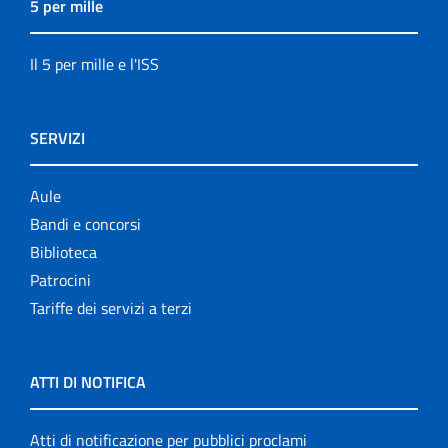
5 per mille
Il 5 per mille e l'ISS
SERVIZI
Aule
Bandi e concorsi
Biblioteca
Patrocini
Tariffe dei servizi a terzi
ATTI DI NOTIFICA
Atti di notificazione per pubblici proclami