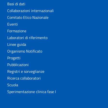
Basi di dati
Collaborazioni internazionali
Comitato Etico Nazionale
Eventi
Formazione
Laboratori di riferimento
Linee guida
Organismo Notificato
Progetti
Pubblicazioni
Registri e sorveglianze
Ricerca collaboratori
Scuola
Sperimentazione clinica fase I