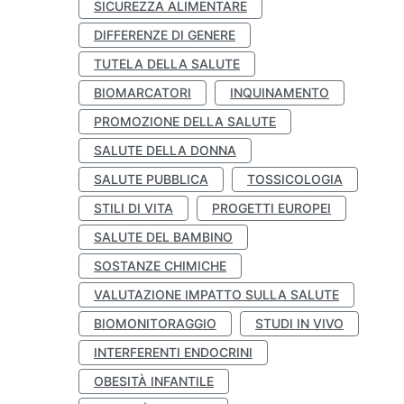
SICUREZZA ALIMENTARE
DIFFERENZE DI GENERE
TUTELA DELLA SALUTE
BIOMARCATORI
INQUINAMENTO
PROMOZIONE DELLA SALUTE
SALUTE DELLA DONNA
SALUTE PUBBLICA
TOSSICOLOGIA
STILI DI VITA
PROGETTI EUROPEI
SALUTE DEL BAMBINO
SOSTANZE CHIMICHE
VALUTAZIONE IMPATTO SULLA SALUTE
BIOMONITORAGGIO
STUDI IN VIVO
INTERFERENTI ENDOCRINI
OBESITÀ INFANTILE