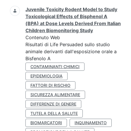
Juvenile Toxicity Rodent Model to Study
Toxicological Effects of Bisphenol A
(BPA) at Dose Levels Derived From Italian
Children Biomonitoring Study
Contenuto Web
Risultati di Life Persuaded sullo studio
animale derivanti dall'esposizione orale a
Bisfenolo A
CONTAMINANTI CHIMICI
EPIDEMIOLOGIA
FATTORI DI RISCHIO
SICUREZZA ALIMENTARE
DIFFERENZE DI GENERE
TUTELA DELLA SALUTE
BIOMARCATORI
INQUINAMENTO